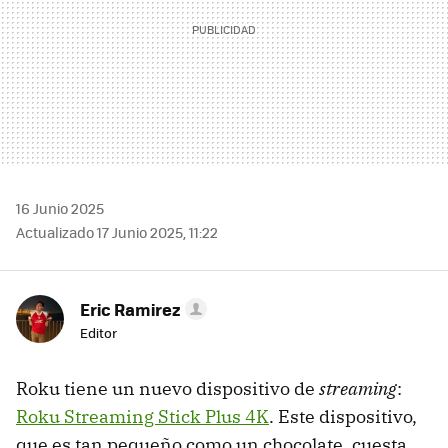
16 Junio 2025
Actualizado 17 Junio 2025, 11:22
Eric Ramirez
Editor
Roku tiene un nuevo dispositivo de
streaming
:
Roku Streaming Stick Plus 4K
. Este dispositivo,
que es tan pequeño como un chocolate, cuesta