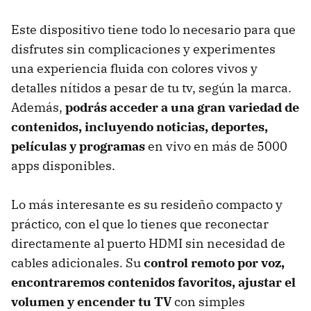
Este dispositivo tiene todo lo necesario para que
disfrutes sin complicaciones y experimentes
una experiencia fluida con colores vivos y
detalles nítidos a pesar de tu tv, según la marca.
Además,
podrás acceder a una gran variedad de
contenidos, incluyendo noticias, deportes,
películas y programas
en vivo en más de 5000
apps disponibles.
Lo más interesante es su resideño compacto y
práctico, con el que lo tienes que reconectar
directamente al puerto HDMI sin necesidad de
cables adicionales. Su
control remoto por voz,
encontraremos contenidos favoritos, ajustar el
volumen y encender tu TV
con simples