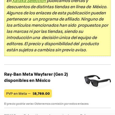
En
Xataka Selección
publicamos ofertas y
descuentos de distintas tiendas en línea de México.
Algunos de los enlaces de esta publicación pueden
pertenecer a un programa de afiliado. Ninguno de
los artículos mencionados han sido propuestos por
las marcas ni por las tiendas, siendo su
introducción una decisión única del equipo de
editores. El precio y disponibilidad del producto
están sujetos a cambios sin previo aviso.
Ray-Ban Meta Wayfarer (Gen 2)
disponibles en México
PVP en Meta —
$
8,769.00
El precio podría variar. Obtenemos comisión por estos enlaces