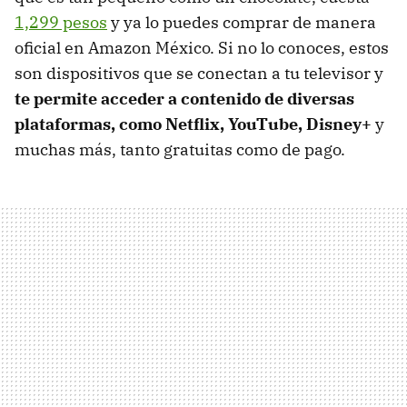
1,299 pesos
y ya lo puedes comprar de manera
oficial en Amazon México. Si no lo conoces, estos
son dispositivos que se conectan a tu televisor y
te permite acceder a contenido de diversas
plataformas, como Netflix, YouTube, Disney+
y
muchas más, tanto gratuitas como de pago.