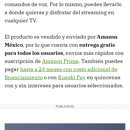
comandos de voz. Por lo mismo, puedes llevarlo
a donde quieras y disfrutar del streaming en
cualquier TV.
El producto es vendido y enviado por
Amazon
México
, por lo que cuenta con
entrega gratis
para todos los usuarios
, envíos más rápidos con
suscripción de
Amazon Prime
. También puedes
pagar
hasta a 24 meses con costo adicional de
financiamiento
o con
Kueski Pay
en quincenas
con y sin intereses para usuarios seleccionados.