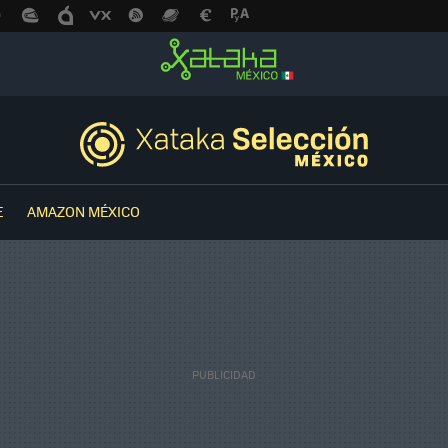
E
AMAZON MÉXICO