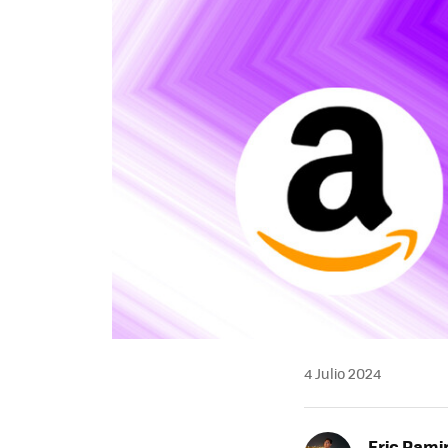
4 Julio 2024
Eric Rami