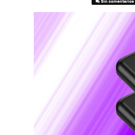
Sin comentarios