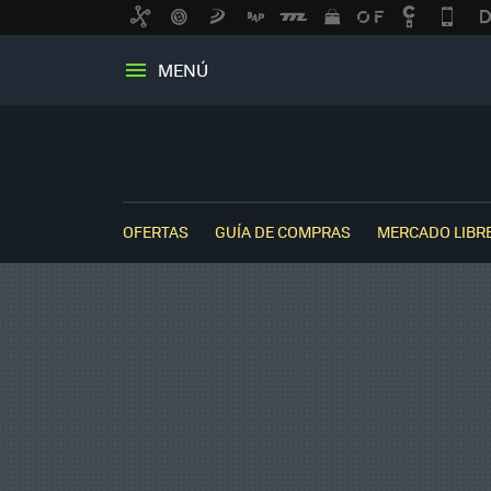
MENÚ
OFERTAS
GUÍA DE COMPRAS
MERCADO LIBR