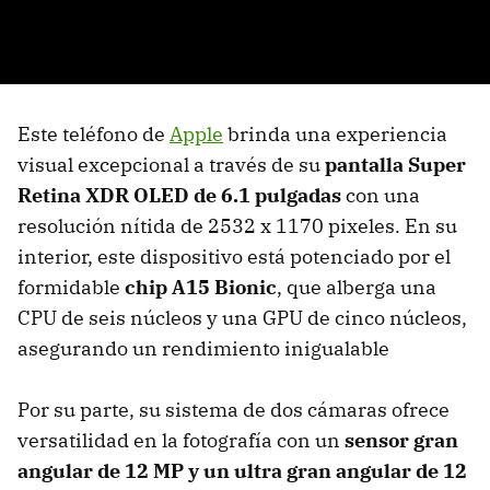
Este teléfono de
Apple
brinda una experiencia
visual excepcional a través de su
pantalla Super
Retina XDR OLED de 6.1 pulgadas
con una
resolución nítida de 2532 x 1170 pixeles. En su
interior, este dispositivo está potenciado por el
formidable
chip A15 Bionic
, que alberga una
CPU de seis núcleos y una GPU de cinco núcleos,
asegurando un rendimiento inigualable
Por su parte, su sistema de dos cámaras ofrece
versatilidad en la fotografía con un
sensor gran
angular de 12 MP y un ultra gran angular de 12