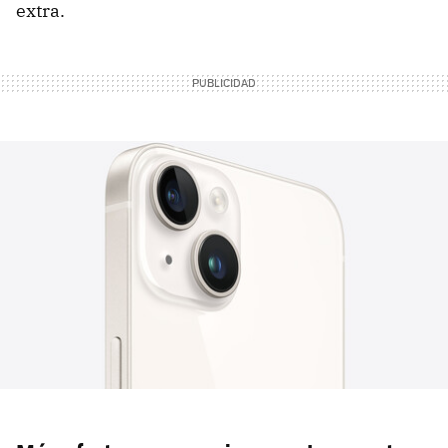
extra.