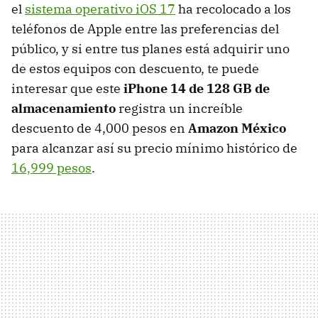
el
sistema operativo iOS 17
ha recolocado a los
teléfonos de Apple entre las preferencias del
público, y si entre tus planes está adquirir uno
de estos equipos con descuento, te puede
interesar que este
iPhone 14 de 128 GB de
almacenamiento
registra un increíble
descuento de 4,000 pesos en
Amazon México
para alcanzar así su precio mínimo histórico de
16,999 pesos
.