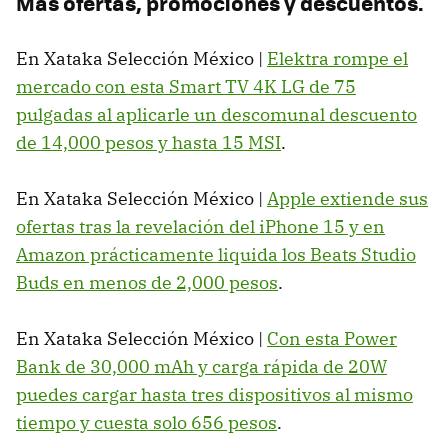
Más ofertas, promociones y descuentos.
En Xataka Selección México |
Elektra rompe el
mercado con esta Smart TV 4K LG de 75
pulgadas al aplicarle un descomunal descuento
de 14,000 pesos y hasta 15 MSI
.
En Xataka Selección México |
Apple extiende sus
ofertas tras la revelación del iPhone 15 y en
Amazon prácticamente liquida los Beats Studio
Buds en menos de 2,000 pesos
.
En Xataka Selección México |
Con esta Power
Bank de 30,000 mAh y carga rápida de 20W
puedes cargar hasta tres dispositivos al mismo
tiempo y cuesta solo 656 pesos
.