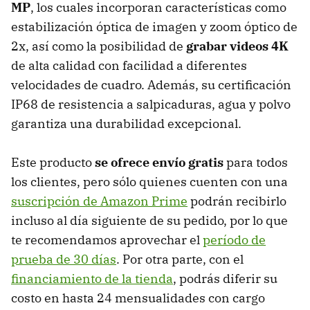
MP
, los cuales incorporan características como
estabilización óptica de imagen y zoom óptico de
2x, así como la posibilidad de
grabar videos 4K
de alta calidad con facilidad a diferentes
velocidades de cuadro. Además, su certificación
IP68 de resistencia a salpicaduras, agua y polvo
garantiza una durabilidad excepcional.
Este producto
se ofrece envío gratis
para todos
los clientes, pero sólo quienes cuenten con una
suscripción de Amazon Prime
podrán recibirlo
incluso al día siguiente de su pedido, por lo que
te recomendamos aprovechar el
período de
prueba de 30 días
. Por otra parte, con el
financiamiento de la tienda
, podrás diferir su
costo en hasta 24 mensualidades con cargo