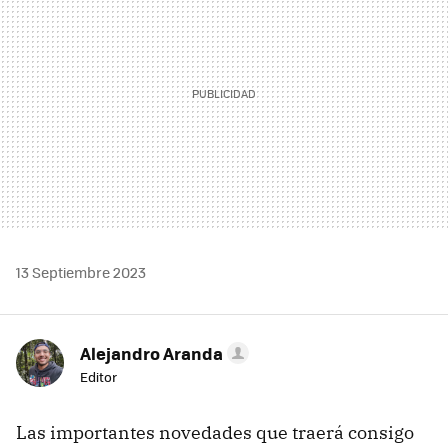
13 Septiembre 2023
Alejandro Aranda
Editor
Las importantes novedades que traerá consigo