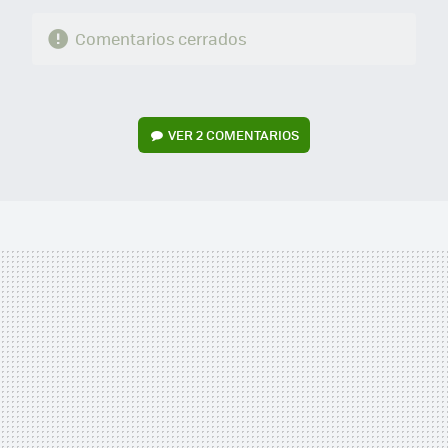
Comentarios cerrados
VER
2 COMENTARIOS