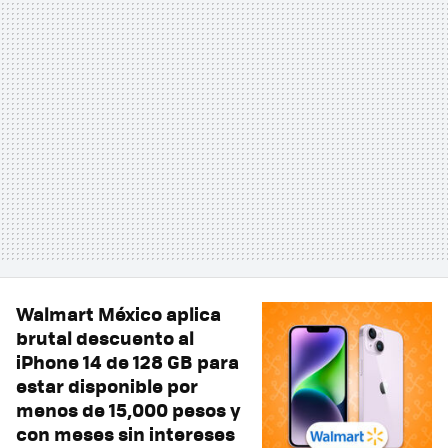
Walmart México aplica
brutal descuento al
iPhone 14 de 128 GB para
estar disponible por
menos de 15,000 pesos y
con meses sin intereses