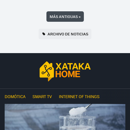
MÁS ANTIGUAS
»
ARCHIVO DE NOTICIAS
DOMÓTICA
SMART TV
INTERNET OF THINGS