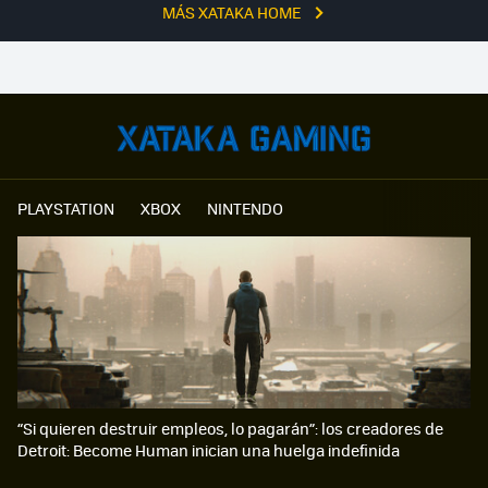
MÁS XATAKA HOME
PLAYSTATION
XBOX
NINTENDO
“Si quieren destruir empleos, lo pagarán”: los creadores de
Detroit: Become Human inician una huelga indefinida