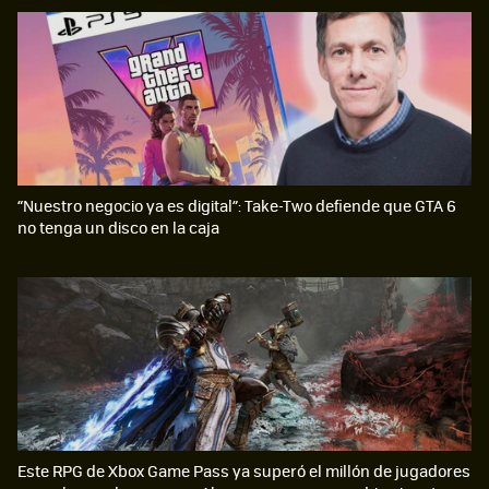
“Nuestro negocio ya es digital”: Take-Two defiende que GTA 6
no tenga un disco en la caja
Este RPG de Xbox Game Pass ya superó el millón de jugadores