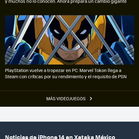
y muchos no lo conocen. Ahora prepara un cambio gigante
PlayStation vuelve a tropezar en PC: Marvel Tokon llega a
Steam con críticas por su rendimiento y el requisito de PSN
MÁS VIDEOJUEGOS
Noticias de iPhone 14 en Xataka México