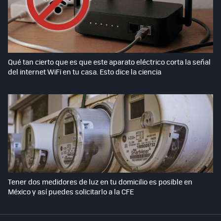
Qué tan cierto que es que este aparato eléctrico corta la señal
del internet WiFi en tu casa. Esto dice la ciencia
Tener dos medidores de luz en tu domicilio es posible en
México y así puedes solicitarlo a la CFE