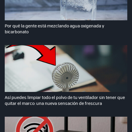
Por qué la gente está mezclando agua oxigenada y
bicarbonato
Así puedes limpiar todo el polvo de tu ventilador sin tener que
quitar el marco: una nueva sensación de frescura