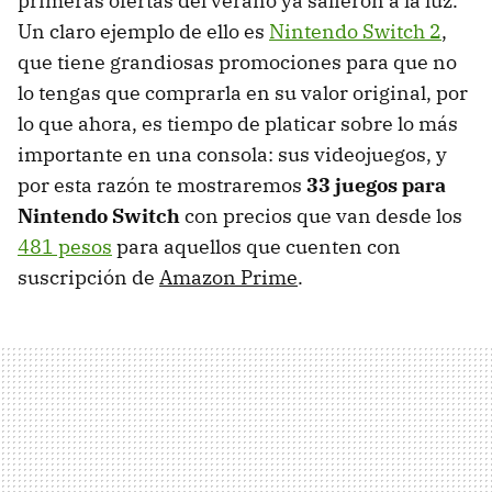
primeras ofertas del verano ya salieron a la luz.
Un claro ejemplo de ello es
Nintendo Switch 2
,
que tiene grandiosas promociones para que no
lo tengas que comprarla en su valor original, por
lo que ahora, es tiempo de platicar sobre lo más
importante en una consola: sus videojuegos, y
por esta razón te mostraremos
33 juegos para
Nintendo Switch
con precios que van desde los
481 pesos
para aquellos que cuenten con
suscripción de
Amazon Prime
.