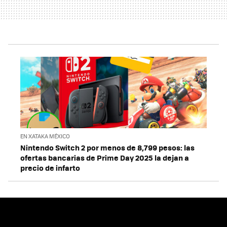
EN XATAKA MÉXICO
Nintendo Switch 2 por menos de 8,799 pesos: las
ofertas bancarias de Prime Day 2025 la dejan a
precio de infarto