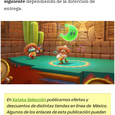
siguiente
dependiendo de la dirección de
entrega.
En
Xataka Selección
publicamos ofertas y
descuentos de distintas tiendas en línea de México.
Algunos de los enlaces de esta publicación pueden