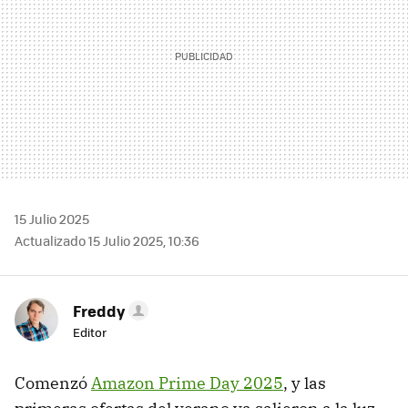
15 Julio 2025
Actualizado 15 Julio 2025, 10:36
Freddy
Editor
Comenzó
Amazon Prime Day 2025
, y las