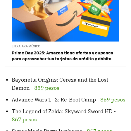
EN XATAKA MÉXICO
Prime Day 2025: Amazon tiene ofertas y cupones
para aprovechar tus tarjetas de crédito y débito
Bayonetta Origins: Cereza and the Lost
Demon -
859 pesos
Advance Wars 1+2: Re-Boot Camp -
859 pesos
The Legend of Zelda: Skyward Sword HD -
867 pesos