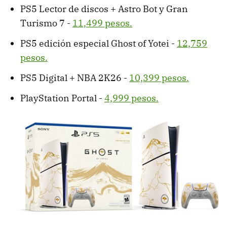
PS5 Lector de discos + Astro Bot y Gran
Turismo 7 -
11,499 pesos.
PS5 edición especial Ghost of Yotei -
12,759
pesos.
PS5 Digital + NBA 2K26 -
10,399 pesos.
PlayStation Portal -
4,999 pesos.