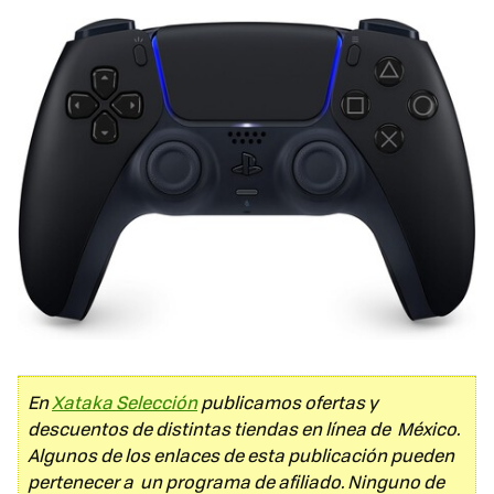
En
Xataka Selección
publicamos ofertas y
descuentos de distintas tiendas en línea de México.
Algunos de los enlaces de esta publicación pueden
pertenecer a un programa de afiliado. Ninguno de