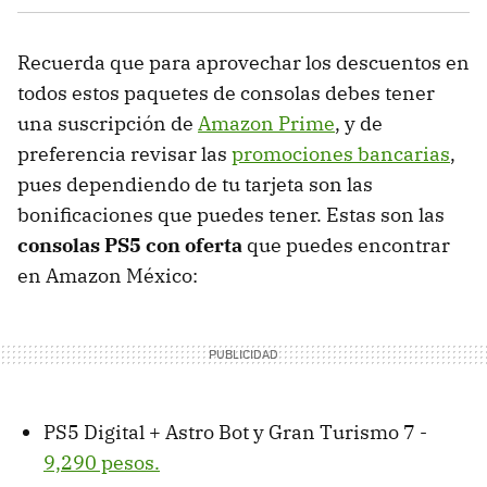
Recuerda que para aprovechar los descuentos en
todos estos paquetes de consolas debes tener
una suscripción de
Amazon Prime
, y de
preferencia revisar las
promociones bancarias
,
pues dependiendo de tu tarjeta son las
bonificaciones que puedes tener. Estas son las
consolas PS5 con oferta
que puedes encontrar
en Amazon México:
PS5 Digital + Astro Bot y Gran Turismo 7 -
9,290 pesos.