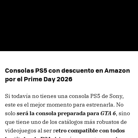
Consolas PS5 con descuento en Amazon
por el Prime Day 2026
Si todavía no tienes una consola PS5 de Sony,
este es el mejor momento para estrenarla. No
solo
será la consola preparada para
GTA 6
, sino
que tiene uno de los catálogos más robustos de
videojuegos al ser r
etro compatible con todos