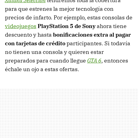
Xataka Selección
tendremos toda la cobertura
para que estrenes la mejor tecnología con
precios de infarto. Por ejemplo, estas consolas de
videojuegos
PlayStation 5 de Sony
ahora tiene
descuento y hasta
bonificaciones extra al pagar
con tarjetas de crédito
participantes. Si todavía
no tienen una consola y quieren estar
preparados para cuando llegue
GTA 6
, entonces
échale un ojo a estas ofertas.