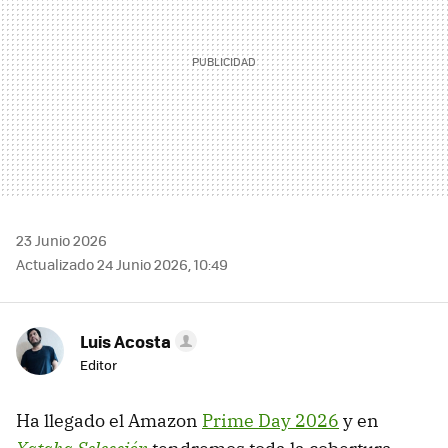
23 Junio 2026
Actualizado 24 Junio 2026, 10:49
Luis Acosta
Editor
Ha llegado el Amazon
Prime Day 2026
y en