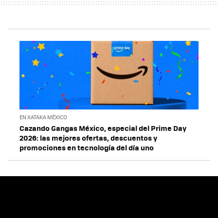
EN XATAKA MÉXICO
Cazando Gangas México, especial del Prime Day
2026: las mejores ofertas, descuentos y
promociones en tecnología del día uno