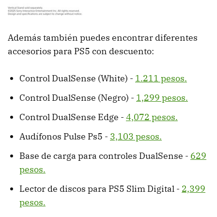
Además también puedes encontrar diferentes
accesorios para PS5 con descuento:
Control DualSense (White) -
1.211 pesos.
Control DualSense (Negro) -
1,299 pesos.
Control DualSense Edge -
4,072 pesos.
Audífonos Pulse Ps5 -
3,103 pesos.
Base de carga para controles DualSense -
629
pesos.
Lector de discos para PS5 Slim Digital -
2,399
pesos.