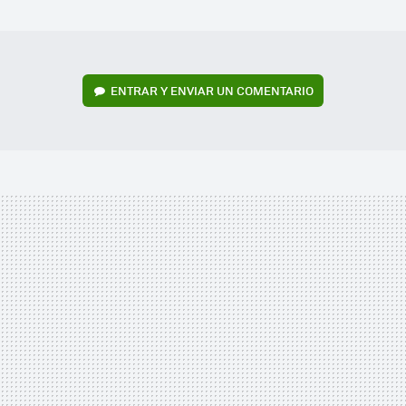
MAIL
ENTRAR Y ENVIAR UN COMENTARIO