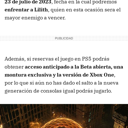
23 de julio de 2023
, fecha en la cual podremos
enfrentar a Lilith
, quien en esta ocasión sera el
mayor enemigo a vencer.
Además, si reservas el juego en PS5 podrás
obtener
acceso anticipado a la Beta abierta, una
montura exclusiva y la versión de Xbox One
,
por lo que si aún no has dado el salto a la nueva
generación de consolas igual podrás jugarlo.