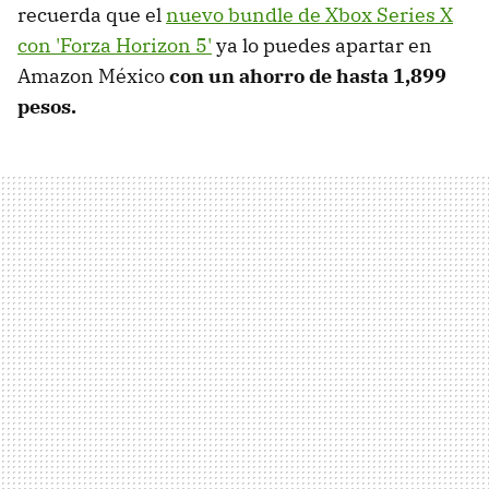
recuerda que el
nuevo bundle de Xbox Series X
con 'Forza Horizon 5'
ya lo puedes apartar en
Amazon México
con un ahorro de hasta 1,899
pesos.