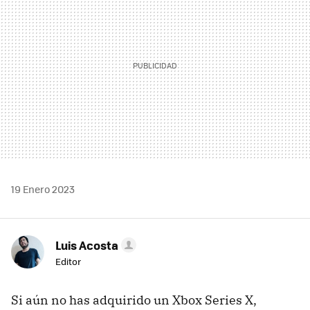
19 Enero 2023
Luis Acosta
Editor
Si aún no has adquirido un Xbox Series X,