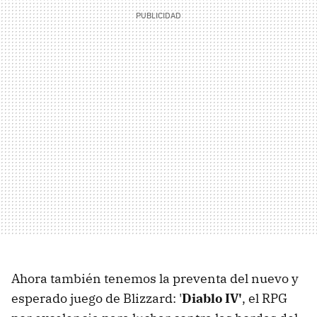
Ahora también tenemos la preventa del nuevo y
esperado juego de Blizzard: '
Diablo IV'
, el RPG