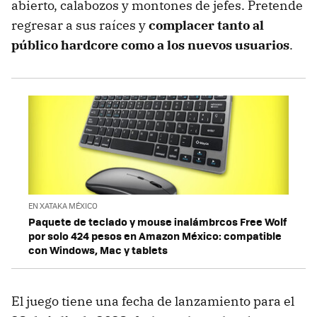
abierto, calabozos y montones de jefes. Pretende
regresar a sus raíces y
complacer tanto al
público hardcore como a los nuevos usuarios
.
EN XATAKA MÉXICO
Paquete de teclado y mouse inalámbrcos Free Wolf
por solo 424 pesos en Amazon México: compatible
con Windows, Mac y tablets
El juego tiene una fecha de lanzamiento para el