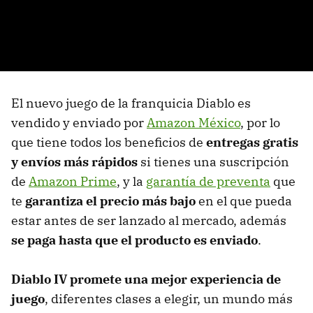
El nuevo juego de la franquicia Diablo es
vendido y enviado por
Amazon México
, por lo
que tiene todos los beneficios de
entregas gratis
y envíos más rápidos
si tienes una suscripción
de
Amazon Prime
, y la
garantía de preventa
que
te
garantiza el precio más bajo
en el que pueda
estar antes de ser lanzado al mercado, además
se paga hasta que el producto es enviado
.
Diablo IV
promete una mejor experiencia de
juego
, diferentes clases a elegir, un mundo más