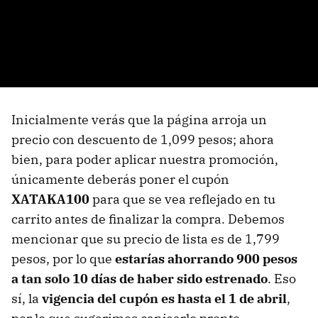
Inicialmente verás que la página arroja un
precio con descuento de 1,099 pesos; ahora
bien, para poder aplicar nuestra promoción,
únicamente deberás poner el cupón
XATAKA100
para que se vea reflejado en tu
carrito antes de finalizar la compra. Debemos
mencionar que su precio de lista es de 1,799
pesos, por lo que
estarías ahorrando 900 pesos
a tan solo 10 días de haber sido estrenado
. Eso
sí, la
vigencia del cupón es hasta el 1 de abril
,