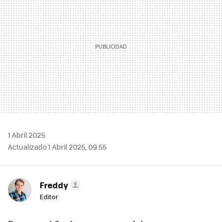
1 Abril 2025
Actualizado 1 Abril 2025, 09:55
Freddy
Editor