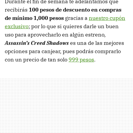
Durante el fin de semana te adelantamos que
recibirás
100 pesos de descuento en compras
de mínimo 1,000 pesos
gracias a
nuestro cupón
exclusivo
; por lo que si quieres darle un buen
uso para aprovecharlo en algún estreno,
Assassin’s Creed Shadows
es una de las mejores
opciones para canjear, pues podrás comprarlo
con un precio de tan solo
999 pesos
.