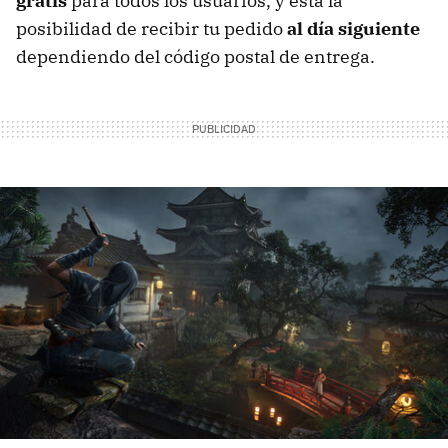
gratis
para todos los usuarios, y está la
posibilidad de recibir tu pedido
al día siguiente
dependiendo del código postal de entrega.