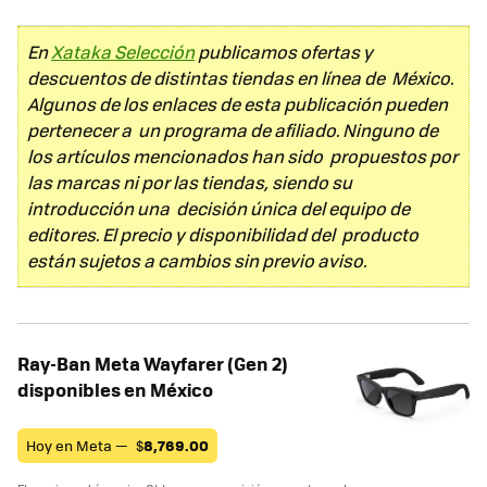
En
Xataka Selección
publicamos ofertas y
descuentos de distintas tiendas en línea de México.
Algunos de los enlaces de esta publicación pueden
pertenecer a un programa de afiliado. Ninguno de
los artículos mencionados han sido propuestos por
las marcas ni por las tiendas, siendo su
introducción una decisión única del equipo de
editores. El precio y disponibilidad del producto
están sujetos a cambios sin previo aviso.
Ray-Ban Meta Wayfarer (Gen 2)
disponibles en México
Hoy en Meta —
$
8,769.00