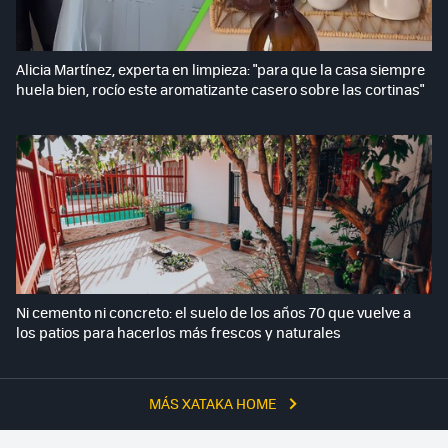
Alicia Martínez, experta en limpieza: "para que la casa siempre
huela bien, rocío este aromatizante casero sobre las cortinas"
Ni cemento ni concreto: el suelo de los años 70 que vuelve a
los patios para hacerlos más frescos y naturales
MÁS XATAKA HOME