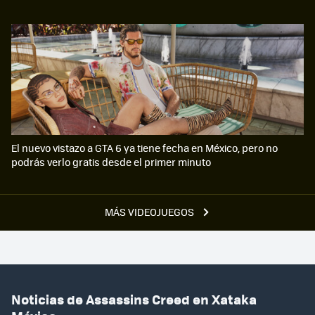
El nuevo vistazo a GTA 6 ya tiene fecha en México, pero no
podrás verlo gratis desde el primer minuto
MÁS VIDEOJUEGOS
Noticias de Assassins Creed en Xataka