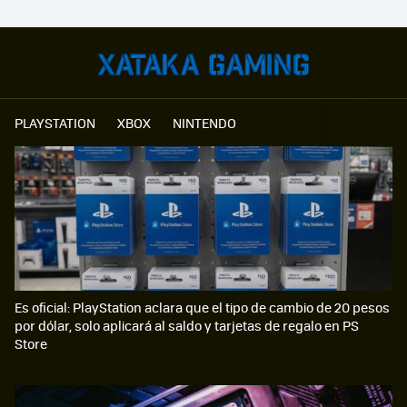
PLAYSTATION
XBOX
NINTENDO
Es oficial: PlayStation aclara que el tipo de cambio de 20 pesos
por dólar, solo aplicará al saldo y tarjetas de regalo en PS
Store