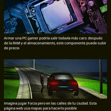
Armar una PC gamer podría salir todavía más caro: después
de la RAM y el almacenamiento, este componente puede subir
de precio
Imagina jugar Forza pero en las calles de tu ciudad. Esta
página web usa mapas para hacerlo posible