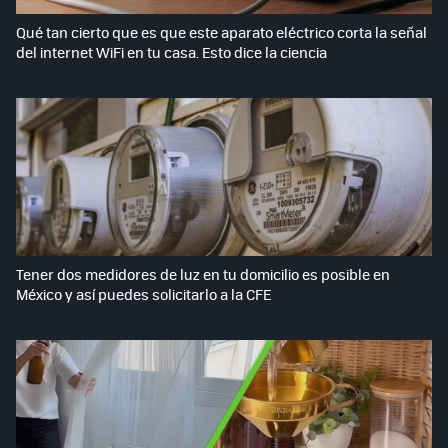
Qué tan cierto que es que este aparato eléctrico corta la señal
del internet WiFi en tu casa. Esto dice la ciencia
Tener dos medidores de luz en tu domicilio es posible en
México y así puedes solicitarlo a la CFE