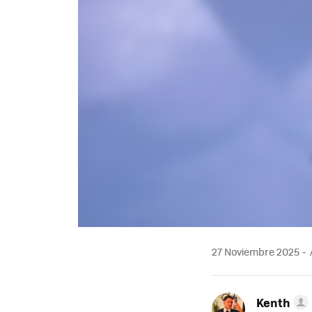
27 Noviembre 2025
Kenth