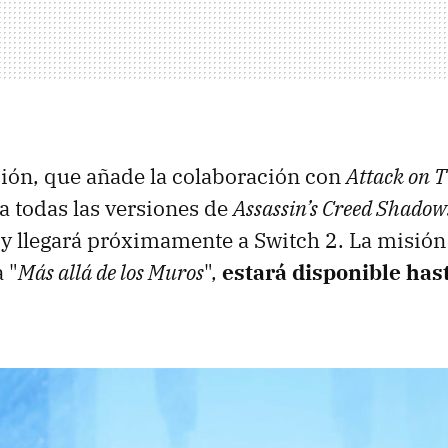
ción, que añade la colaboración con
Attack on T
a todas las versiones de
Assassin’s Creed Shadow
, y llegará próximamente a Switch 2. La misión
 "
Más allá de los Muros
",
estará disponible hast