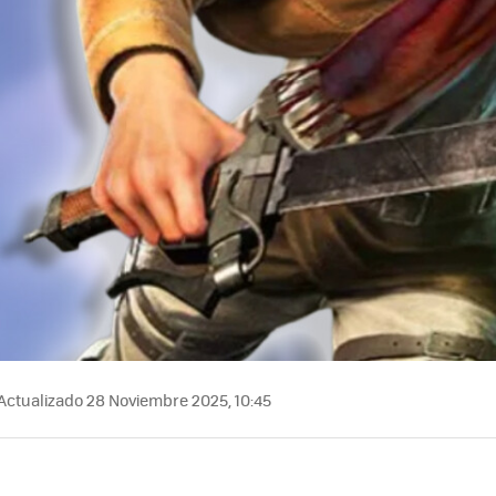
Actualizado 28 Noviembre 2025, 10:45