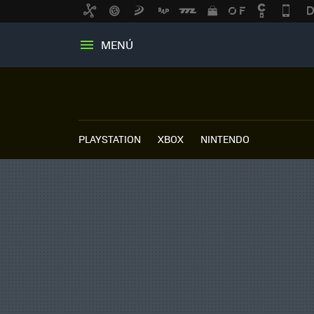
MENÚ
PLAYSTATION
XBOX
NINTENDO