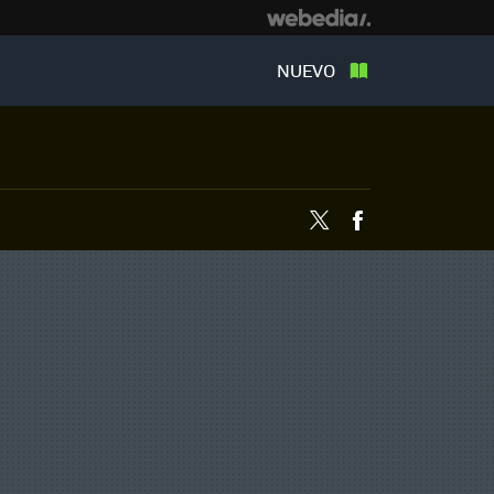
NUEVO
Twitter
Facebook