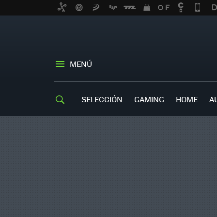
MENÚ
SELECCIÓN
GAMING
HOME
A