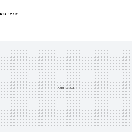
ica serie