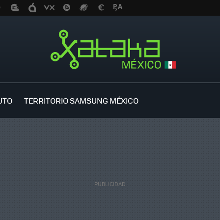
UTO
TERRITORIO SAMSUNG MÉXICO