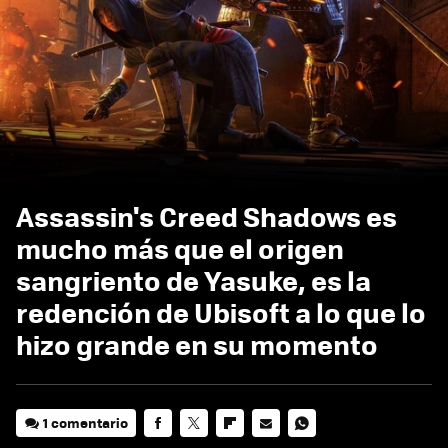
Assassin's Creed Shadows es
mucho más que el origen
sangriento de Yasuke, es la
redención de Ubisoft a lo que lo
hizo grande en su momento
1 comentario