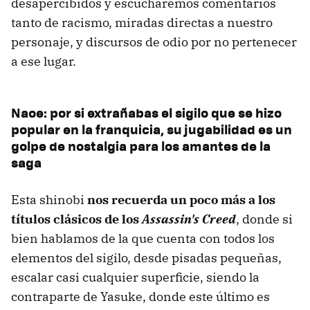
desapercibidos y escucharemos comentarios
tanto de racismo, miradas directas a nuestro
personaje, y discursos de odio por no pertenecer
a ese lugar.
Naoe: por si extrañabas el sigilo que se hizo
popular en la franquicia, su jugabilidad es un
golpe de nostalgia para los amantes de la
saga
Esta shinobi
nos recuerda un poco más a los
títulos clásicos de los
Assassin's Creed
, donde si
bien hablamos de la que cuenta con todos los
elementos del sigilo, desde pisadas pequeñas,
escalar casi cualquier superficie, siendo la
contraparte de Yasuke, donde este último es