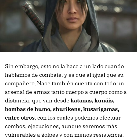
Sin embargo, esto no la hace a un lado cuando
hablamos de combate, y es que al igual que su
compañero, Naoe también cuenta con todo un
arsenal de armas tanto cuerpo a cuerpo como a
distancia, que van desde
katanas, kunáis,
bombas de humo, shurikens, kusarigamas,
entre otros
, con los cuales podemos efectuar
combos, ejecuciones, aunque seremos más
vulnerables a golpes y con menos resistencia.