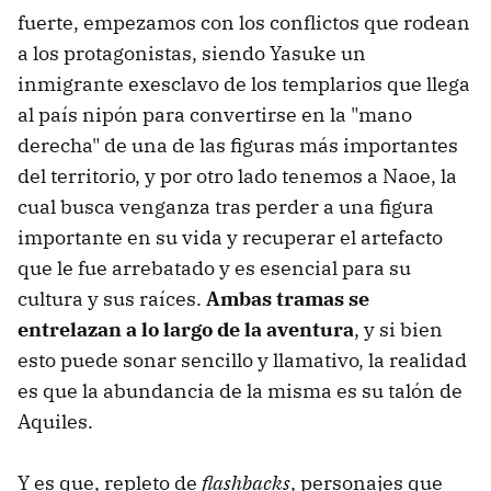
fuerte, empezamos con los conflictos que rodean
a los protagonistas, siendo Yasuke un
inmigrante exesclavo de los templarios que llega
al país nipón para convertirse en la "mano
derecha" de una de las figuras más importantes
del territorio, y por otro lado tenemos a Naoe, la
cual busca venganza tras perder a una figura
importante en su vida y recuperar el artefacto
que le fue arrebatado y es esencial para su
cultura y sus raíces.
Ambas tramas se
entrelazan a lo largo de la aventura
, y si bien
esto puede sonar sencillo y llamativo, la realidad
es que la abundancia de la misma es su talón de
Aquiles.
Y es que, repleto de
flashbacks
, personajes que