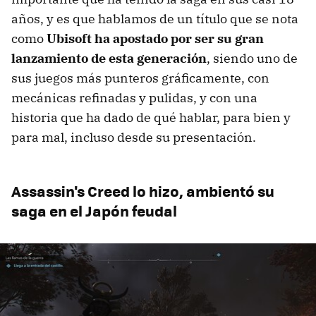
años, y es que hablamos de un título que se nota
como
Ubisoft ha apostado por ser su gran
lanzamiento de esta generación
, siendo uno de
sus juegos más punteros gráficamente, con
mecánicas refinadas y pulidas, y con una
historia que ha dado de qué hablar, para bien y
para mal, incluso desde su presentación.
Assassin's Creed lo hizo, ambientó su
saga en el Japón feudal