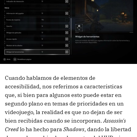
Cuando hablamos de elementos de
accesibilidad, nos referimos a características
que, si bien para algunos esto puede estar en
segundo plano en temas de prioridades en un
videojuego, la realidad es que no dejan de ser
bien recibidas cuando se incorporan.
Assassin's
Creed
lo ha hecho para
Shadows
, dando la libertad