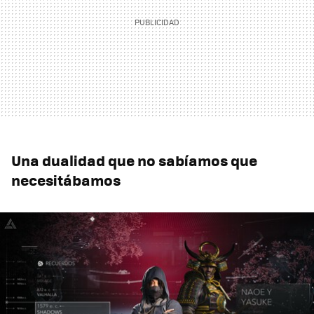
Una dualidad que no sabíamos que
necesitábamos