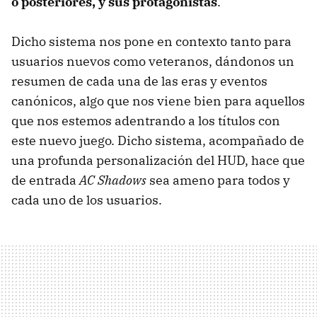
o posteriores, y sus protagonistas
.
Dicho sistema nos pone en contexto tanto para
usuarios nuevos como veteranos, dándonos un
resumen de cada una de las eras y eventos
canónicos, algo que nos viene bien para aquellos
que nos estemos adentrando a los títulos con
este nuevo juego. Dicho sistema, acompañado de
una profunda personalización del HUD, hace que
de entrada
AC Shadows
sea ameno para todos y
cada uno de los usuarios.