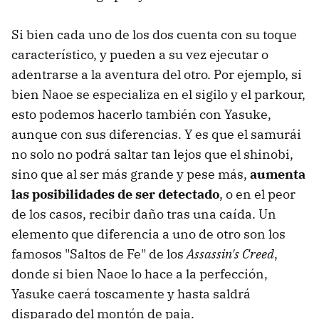
Si bien cada uno de los dos cuenta con su toque
característico, y pueden a su vez ejecutar o
adentrarse a la aventura del otro. Por ejemplo, si
bien Naoe se especializa en el sigilo y el parkour,
esto podemos hacerlo también con Yasuke,
aunque con sus diferencias. Y es que el samurái
no solo no podrá saltar tan lejos que el shinobi,
sino que al ser más grande y pese más,
aumenta
las posibilidades de ser detectado
, o en el peor
de los casos, recibir daño tras una caída. Un
elemento que diferencia a uno de otro son los
famosos "Saltos de Fe" de los
Assassin's Creed
,
donde si bien Naoe lo hace a la perfección,
Yasuke caerá toscamente y hasta saldrá
disparado del montón de paja.