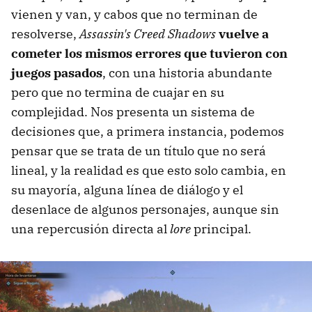
vienen y van, y cabos que no terminan de
resolverse,
Assassin's Creed Shadows
vuelve a
cometer los mismos errores que tuvieron con
juegos pasados
, con una historia abundante
pero que no termina de cuajar en su
complejidad. Nos presenta un sistema de
decisiones que, a primera instancia, podemos
pensar que se trata de un título que no será
lineal, y la realidad es que esto solo cambia, en
su mayoría, alguna línea de diálogo y el
desenlace de algunos personajes, aunque sin
una repercusión directa al
lore
principal.