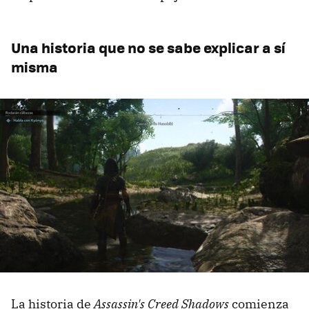
Una historia que no se sabe explicar a sí
misma
La historia de
Assassin's Creed Shadows
comienza