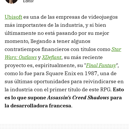
Editor
Ubisoft
es una de las empresas de videojuegos
más importantes de la industria, y si bien
últimamente no está pasando por su mejor
momento, llegando a tener algunos
contratiempos financieros con títulos como
Star
Wars: Outlaws
y
XDefiant
, su más reciente
proyecto es, espiritualmente, su "
Final Fantasy
",
como lo fue para Square Enix en 1987, una de
sus últimas oportunidades para reivindicarse en
la industria con el primer título de este RPG.
Esto
es lo que supone
Assassin's Creed Shadows
para
la desarrolladora francesa
.