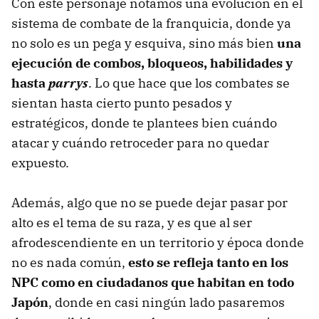
Con este personaje notamos una evolución en el
sistema de combate de la franquicia, donde ya
no solo es un pega y esquiva, sino más bien
una
ejecución de combos, bloqueos, habilidades y
hasta
parrys
. Lo que hace que los combates se
sientan hasta cierto punto pesados ​​y
estratégicos, donde te plantees bien cuándo
atacar y cuándo retroceder para no quedar
expuesto.
Además, algo que no se puede dejar pasar por
alto es el tema de su raza, y es que al ser
afrodescendiente en un territorio y época donde
no es nada común,
esto se refleja tanto en los
NPC como en ciudadanos que habitan en todo
Japón
, donde en casi ningún lado pasaremos