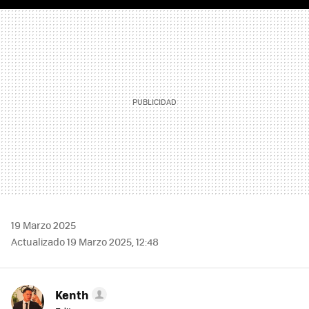
FACEBOOK
TWITTER
FLIPBOARD
E-
WHATSAPP
MAIL
19 Marzo 2025
Actualizado 19 Marzo 2025, 12:48
Kenth