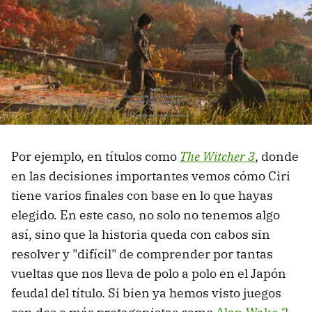
Por ejemplo, en títulos como
The Witcher 3
, donde
en las decisiones importantes vemos cómo Ciri
tiene varios finales con base en lo que hayas
elegido. En este caso, no solo no tenemos algo
así, sino que la historia queda con cabos sin
resolver y "difícil" de comprender por tantas
vueltas que nos lleva de polo a polo en el Japón
feudal del título. Si bien ya hemos visto juegos