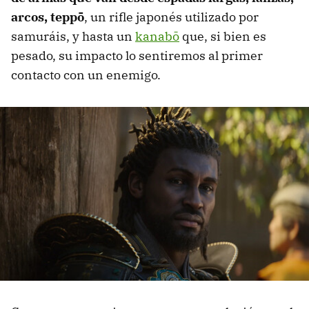
arcos, teppō
, un rifle japonés utilizado por
samuráis, y hasta un
kanabō
que, si bien es
pesado, su impacto lo sentiremos al primer
contacto con un enemigo.