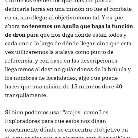
Uno de los elementos que más me puso a
dedicarle horas en una misión no fue el combate
en sí, sino llegar al objetivo como tal. Y es que
ahora
no tenemos un águila que haga la función
de dron
para que nos diga dónde están todos y
cada uno a lo largo de dónde llegar, sino que esta
vez utilizaremos la atalaya como punto de
referencia, y con base en las descripciones
llegaremos al destino guiándonos de la brújula y
los nombres de localidades, algo que puede
hacer que una misión de 15 minutos dure 40
tranquilamente.
Si bien podemos usar "atajos" como Los
Exploradores para que estos nos digan
exactamente dónde se encuentra el objetivo en