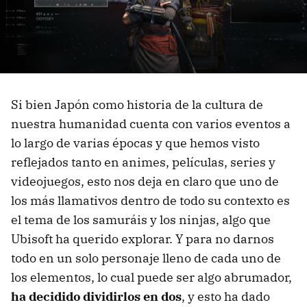
Si bien Japón como historia de la cultura de
nuestra humanidad cuenta con varios eventos a
lo largo de varias épocas y que hemos visto
reflejados tanto en animes, películas, series y
videojuegos, esto nos deja en claro que uno de
los más llamativos dentro de todo su contexto es
el tema de los samuráis y los ninjas, algo que
Ubisoft ha querido explorar. Y para no darnos
todo en un solo personaje lleno de cada uno de
los elementos, lo cual puede ser algo abrumador,
ha decidido dividirlos en dos
, y esto ha dado