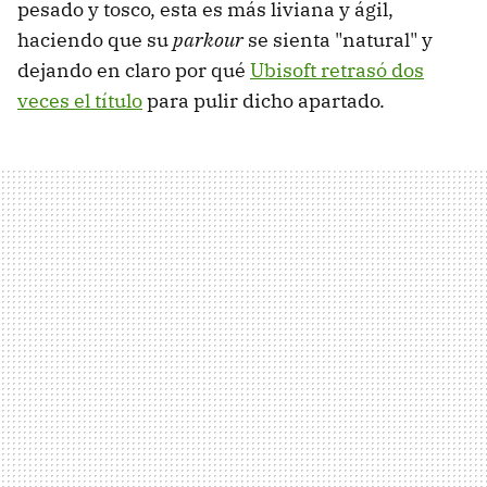
pesado y tosco, esta es más liviana y ágil,
haciendo que su
parkour
se sienta "natural" y
dejando en claro por qué
Ubisoft retrasó dos
veces el título
para pulir dicho apartado.