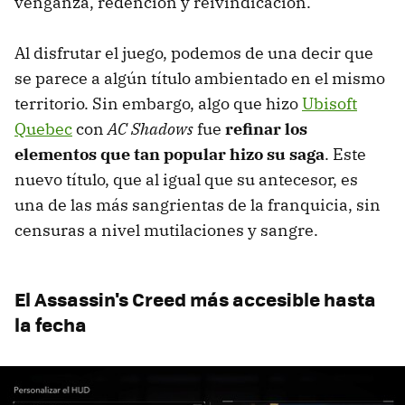
venganza, redención y reivindicación.
Al disfrutar el juego, podemos de una decir que
se parece a algún título ambientado en el mismo
territorio. Sin embargo, algo que hizo
Ubisoft
Quebec
con
AC Shadows
fue
refinar los
elementos que tan popular hizo su saga
. Este
nuevo título, que al igual que su antecesor, es
una de las más sangrientas de la franquicia, sin
censuras a nivel mutilaciones y sangre.
El Assassin's Creed más accesible hasta
la fecha