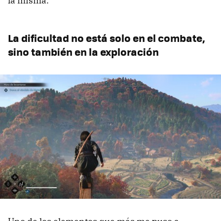
la misma.
La dificultad no está solo en el combate,
sino también en la exploración