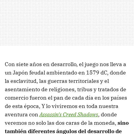
Con siete años en desarrollo, el juego nos lleva a
un Japón feudal ambientado en 1579 dC, donde
la esclavitud, las guerras territoriales y el
asentamiento de religiones, tribus y tratados de
comercio fueron el pan de cada día en los países
de esta época, Y lo viviremos en toda nuestra
aventura con
Assassin's Creed Shadows
, donde
veremos no solo las dos caras de la moneda,
sino
también diferentes ángulos del desarrollo de