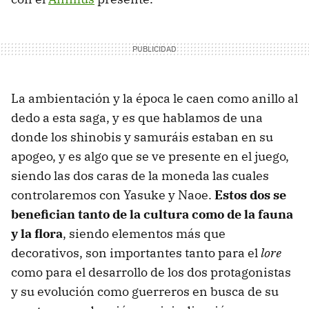
La ambientación y la época le caen como anillo al
dedo a esta saga, y es que hablamos de una
donde los shinobis y samuráis estaban en su
apogeo, y es algo que se ve presente en el juego,
siendo las dos caras de la moneda las cuales
controlaremos con Yasuke y Naoe.
Estos dos se
benefician tanto de la cultura como de la fauna
y la flora
, siendo elementos más que
decorativos, son importantes tanto para el
lore
como para el desarrollo de los dos protagonistas
y su evolución como guerreros en busca de su