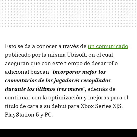
Esto se da a conocer a través de
un comunicado
publicado por la misma Ubisoft, en el cual
aseguran que con este tiempo de desarrollo
adicional buscan "
incorporar mejor los
comentarios de los jugadores recopilados
durante los últimos tres meses
", además de
continuar con la optimización y mejoras para el
título de cara a su debut para Xbox Series X|S,
PlayStation 5 y PC.