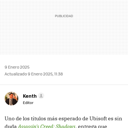
9 Enero 2025
Actualizado 9 Enero 2025, 11:38
Kenth
Editor
Uno de los títulos más esperado de Ubisoft es sin
duda
Assassin's Creed: Shadows
, entrega que