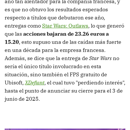
año tan alentador para la compañía francesa, y
es que no obtuvo los resultados esperados
respecto a títulos que debutaron ese año,
entregas como
Star Wars: Outlaws
, lo que generó
que las
acciones bajaran de 23.26 euros a
15.20
, esto supuso una de las caídas más fuerte
en una década para la empresa francesa.
Además, se dice que la entrega de
Star Wars
no
sería el único título involucrado en esta
situación, sino también el FPS gratuito de
Ubisoft,
XDefiant
, el cual tuvo "perdiendo interés",
hasta el punto de anunciar su cierre para el 3 de
junio de 2025.