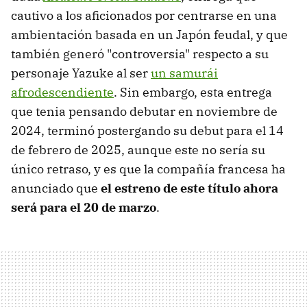
cautivo a los aficionados por centrarse en una
ambientación basada en un Japón feudal, y que
también generó "controversia" respecto a su
personaje Yazuke al ser
un samurái
afrodescendiente
. Sin embargo, esta entrega
que tenia pensando debutar en noviembre de
2024, terminó postergando su debut para el 14
de febrero de 2025, aunque este no sería su
único retraso, y es que la compañía francesa ha
anunciado que
el estreno de este título ahora
será para el 20 de marzo
.