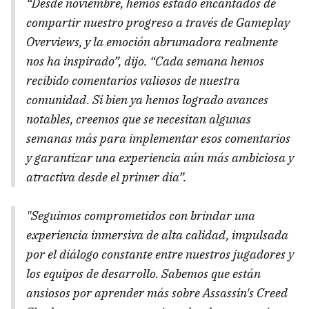
“Desde noviembre, hemos estado encantados de
compartir nuestro progreso a través de Gameplay
Overviews, y la emoción abrumadora realmente
nos ha inspirado”, dijo. “Cada semana hemos
recibido comentarios valiosos de nuestra
comunidad. Si bien ya hemos logrado avances
notables, creemos que se necesitan algunas
semanas más para implementar esos comentarios
y garantizar una experiencia aún más ambiciosa y
atractiva desde el primer día”.
"Seguimos comprometidos con brindar una
experiencia inmersiva de alta calidad, impulsada
por el diálogo constante entre nuestros jugadores y
los equipos de desarrollo. Sabemos que están
ansiosos por aprender más sobre Assassin's Creed