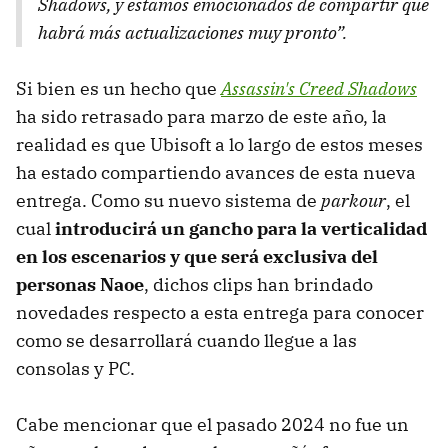
Shadows, y estamos emocionados de compartir que
habrá más actualizaciones muy pronto”.
Si bien es un hecho que
Assassin's Creed Shadows
ha sido retrasado para marzo de este año, la
realidad es que Ubisoft a lo largo de estos meses
ha estado compartiendo avances de esta nueva
entrega. Como su nuevo sistema de
parkour
, el
cual
introducirá un gancho para la verticalidad
en los escenarios y que será exclusiva del
personas Naoe
, dichos clips han brindado
novedades respecto a esta entrega para conocer
como se desarrollará cuando llegue a las
consolas y PC.
Cabe mencionar que el pasado 2024 no fue un