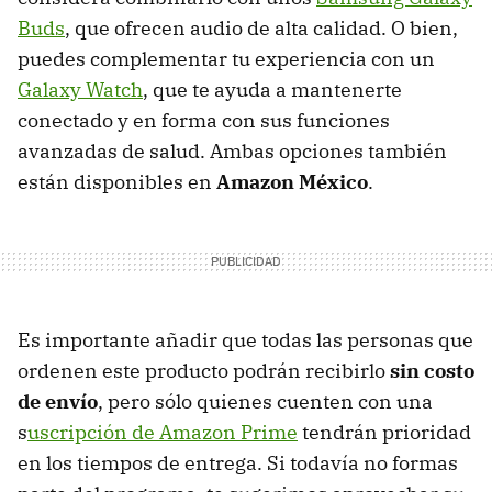
Buds
, que ofrecen audio de alta calidad. O bien,
puedes complementar tu experiencia con un
Galaxy Watch
, que te ayuda a mantenerte
conectado y en forma con sus funciones
avanzadas de salud. Ambas opciones también
están disponibles en
Amazon México
.
Es importante añadir que todas las personas que
ordenen este producto podrán recibirlo
sin costo
de envío
, pero sólo quienes cuenten con una
s
uscripción de Amazon Prime
tendrán prioridad
en los tiempos de entrega. Si todavía no formas