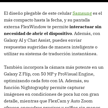
El diseño plegable de este celular
Samsung
es el
más compacto hasta la fecha, y su pantalla
externa FlexWindow te permite
interactuar sin
necesidad de abrir el dispositivo
. Además, con
Galaxy AI y Chat Assist, puedes enviar
respuestas sugeridas de manera inteligente o
utilizar su sistema de traducción instantánea.
También incorpora la cámara más potente en un
Galaxy Z Flip, con 50 MP y ProVisual Engine,
optimizando cada foto con IA. Además, su
función Nightography permite capturar
imágenes en condiciones de poca luz con gran
detalle, mientras que FlexCam y Auto Zoom
ofrecen encuadres precisos y selfies sin manos.