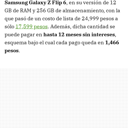
Samsung Galaxy Z Flip 6
, en su versión de 12
GB de RAM y 256 GB de almacenamiento, con la
que pasó de un costo de lista de 24,999 pesos a
sólo
17,599 pesos
. Además, dicha cantidad se
puede pagar en
hasta 12 meses sin intereses
,
esquema bajo el cual cada pago queda en
1,466
pesos
.