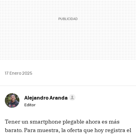
17 Enero 2025
Alejandro Aranda
Editor
Tener un smartphone plegable ahora es más
barato. Para muestra, la oferta que hoy registra el