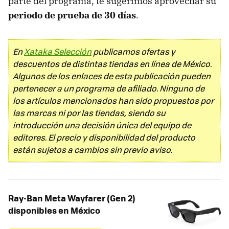
parte del programa, te sugerimos aprovechar su
periodo de prueba de 30 días
.
En
Xataka Selección
publicamos ofertas y
descuentos de distintas tiendas en línea de México.
Algunos de los enlaces de esta publicación pueden
pertenecer a un programa de afiliado. Ninguno de
los artículos mencionados han sido propuestos por
las marcas ni por las tiendas, siendo su
introducción una decisión única del equipo de
editores. El precio y disponibilidad del producto
están sujetos a cambios sin previo aviso.
Ray-Ban Meta Wayfarer (Gen 2)
disponibles en México