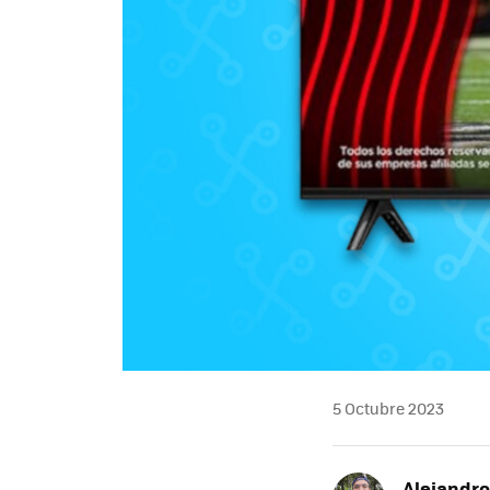
5 Octubre 2023
Alejandr