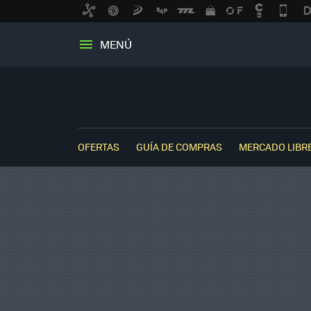
MENÚ
OFERTAS
GUÍA DE COMPRAS
MERCADO LIBR