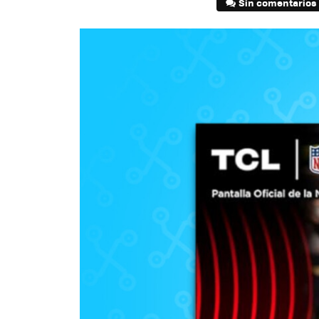
Sin comentarios