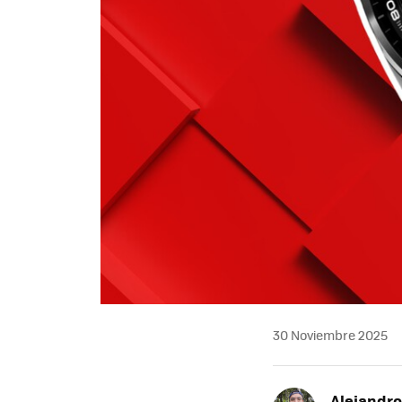
30 Noviembre 2025
Alejandr