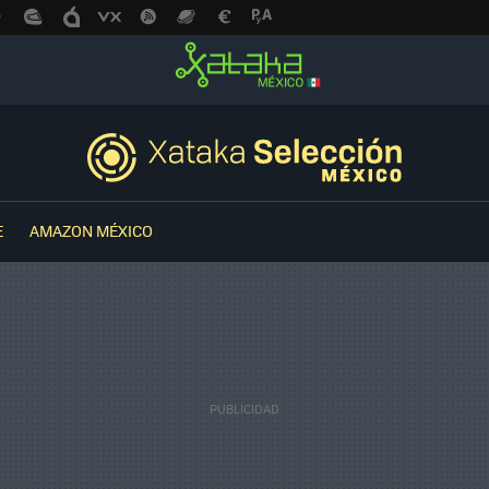
E
AMAZON MÉXICO