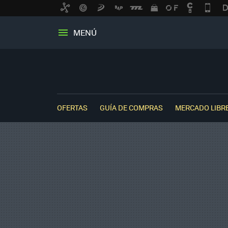
MENÚ
OFERTAS
GUÍA DE COMPRAS
MERCADO LIBR