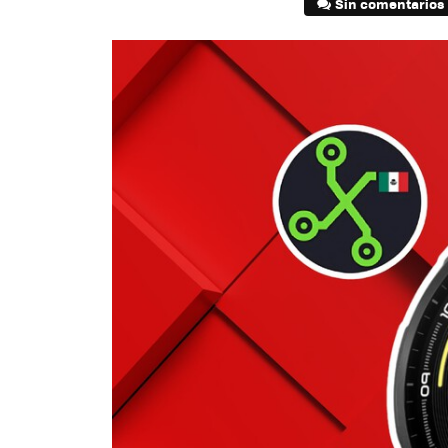
Sin comentarios