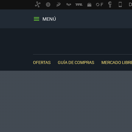
MENÚ
OFERTAS
GUÍA DE COMPRAS
MERCADO LIBR