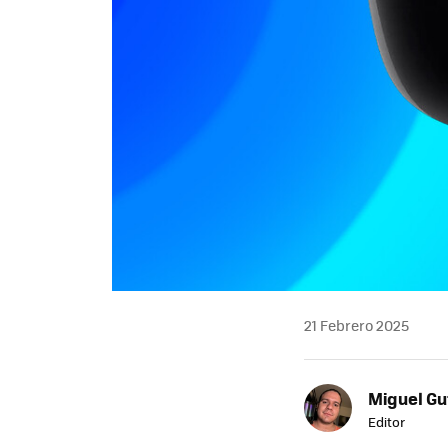
21 Febrero 2025
Miguel Gu
Editor