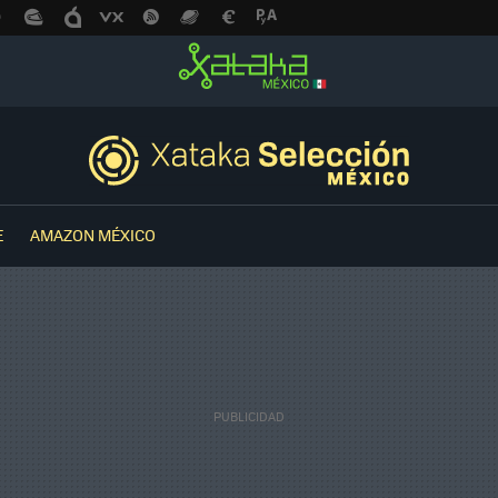
E
AMAZON MÉXICO