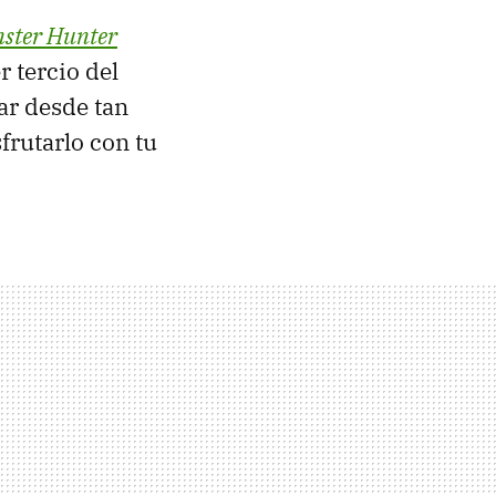
ster Hunter
r tercio del
ar desde tan
frutarlo con tu