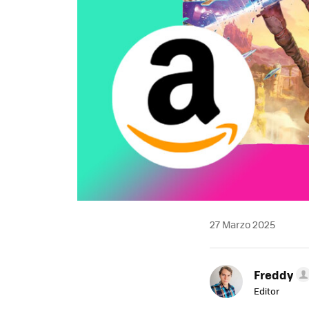
27 Marzo 2025
Freddy
Editor