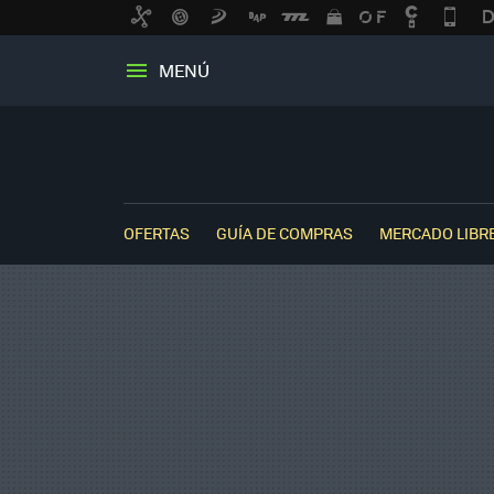
MENÚ
OFERTAS
GUÍA DE COMPRAS
MERCADO LIBR