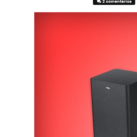
2 comentarios