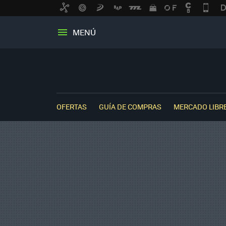
MENÚ
OFERTAS
GUÍA DE COMPRAS
MERCADO LIBR