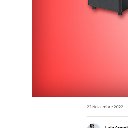
22 Noviembre 2022
Luis Acos