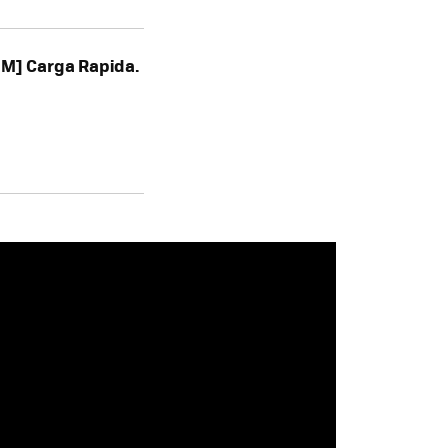
3M] Carga Rapida.