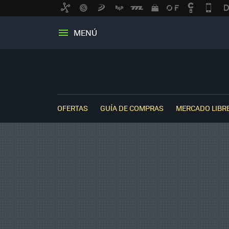
MENÚ
OFERTAS
GUÍA DE COMPRAS
MERCADO LIBR