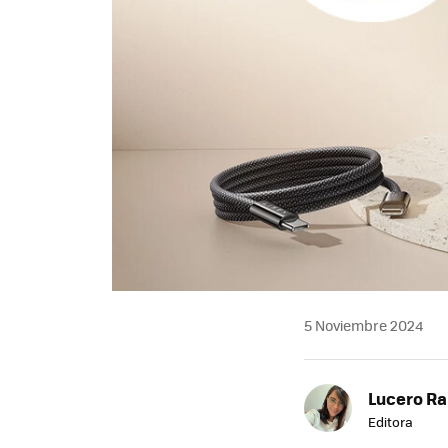
5 Noviembre 2024
Lucero R
Editora