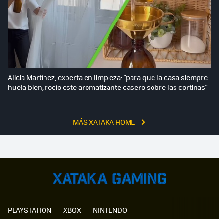
Alicia Martínez, experta en limpieza: "para que la casa siempre
huela bien, rocío este aromatizante casero sobre las cortinas"
MÁS XATAKA HOME
PLAYSTATION
XBOX
NINTENDO