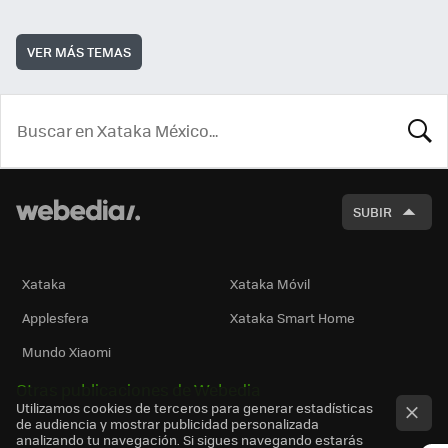
VER MÁS TEMAS
BUSCA
SUBIR
Xataka
Xataka Móvil
Applesfera
Xataka Smart Home
Mundo Xiaomi
Otras publicaciones de Webedia
Utilizamos cookies de terceros para generar estadísticas
de audiencia y mostrar publicidad personalizada
analizando tu navegación. Si sigues navegando estarás