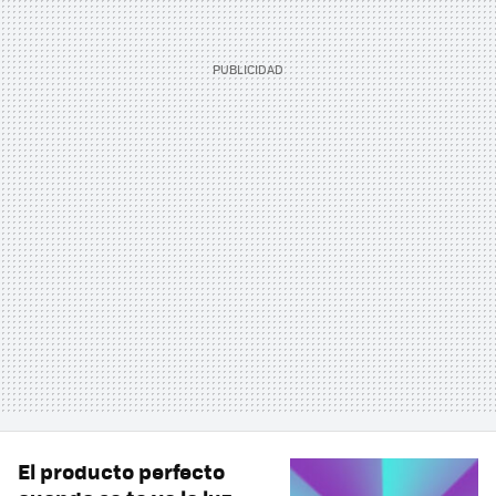
El producto perfecto