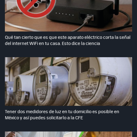
Qué tan cierto que es que este aparato eléctrico corta la señal
del internet WiFi en tu casa. Esto dice la ciencia
Tener dos medidores de luz en tu domicilio es posible en
México y así puedes solicitarlo a la CFE