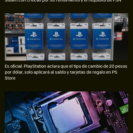
Es oficial: PlayStation aclara que el tipo de cambio de 20 pesos
por dólar, solo aplicará al saldo y tarjetas de regalo en PS
Store