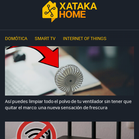
DOMÓTICA
SMART TV
INTERNET OF THINGS
Así puedes limpiar todo el polvo de tu ventilador sin tener que
quitar el marco: una nueva sensación de frescura