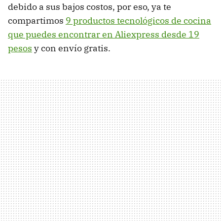
debido a sus bajos costos, por eso, ya te
compartimos
9 productos tecnológicos de cocina
que puedes encontrar en Aliexpress desde 19
pesos
y con envío gratis.