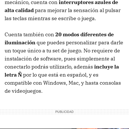
mecánico, cuenta con
interruptores azules de
alta calidad
para mejorar la sensación al pulsar
las teclas mientras se escribe o juega.
Cuenta también con
20 modos diferentes de
iluminación
que puedes personalizar para darle
un toque único a tu set de juego. No requiere de
instalación de software, pues simplemente al
conectarlo podrás utilizarlo, además
incluye la
letra Ñ
por lo que está en español, y es
compatible con Windows, Mac, y hasta consolas
de videojuegos.