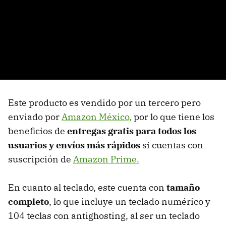
Este producto es vendido por un tercero pero
enviado por
Amazon México,
por lo que tiene los
beneficios de
entregas gratis para todos los
usuarios y envíos más rápidos
si cuentas con
suscripción de
Amazon Prime.
En cuanto al teclado, este cuenta con
tamaño
completo
, lo que incluye un teclado numérico y
104 teclas con antighosting, al ser un teclado