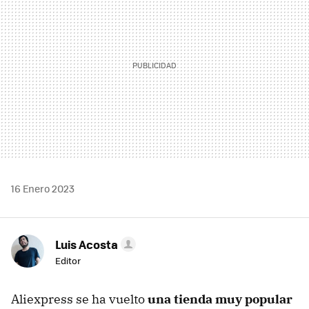
16 Enero 2023
Luis Acosta
Editor
Aliexpress se ha vuelto
una tienda muy popular