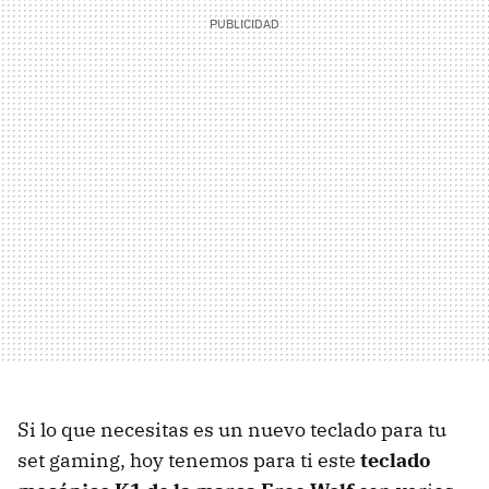
Si lo que necesitas es un nuevo teclado para tu
set gaming, hoy tenemos para ti este
teclado