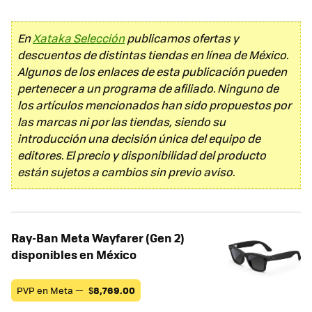
En
Xataka Selección
publicamos ofertas y
descuentos de distintas tiendas en línea de México.
Algunos de los enlaces de esta publicación pueden
pertenecer a un programa de afiliado. Ninguno de
los artículos mencionados han sido propuestos por
las marcas ni por las tiendas, siendo su
introducción una decisión única del equipo de
editores. El precio y disponibilidad del producto
están sujetos a cambios sin previo aviso.
Ray-Ban Meta Wayfarer (Gen 2)
disponibles en México
PVP en Meta —
$
8,769.00