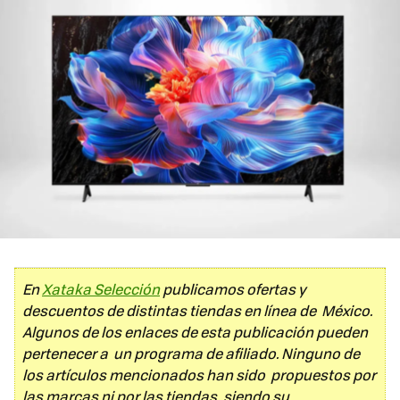
En
Xataka Selección
publicamos ofertas y
descuentos de distintas tiendas en línea de México.
Algunos de los enlaces de esta publicación pueden
pertenecer a un programa de afiliado. Ninguno de
los artículos mencionados han sido propuestos por
las marcas ni por las tiendas, siendo su