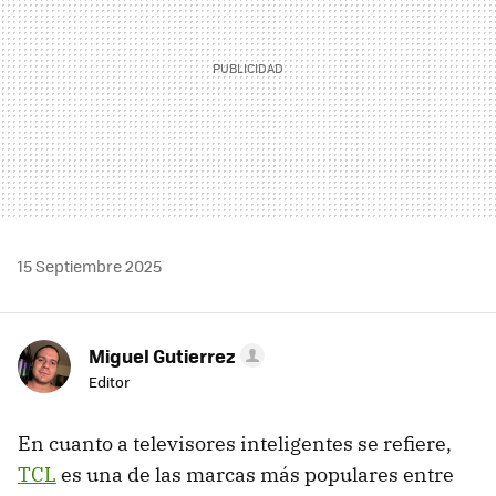
15 Septiembre 2025
Miguel Gutierrez
Editor
En cuanto a televisores inteligentes se refiere,
TCL
es una de las marcas más populares entre