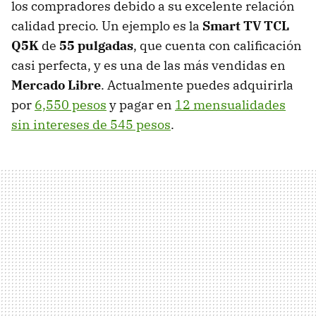
los compradores debido a su excelente relación
calidad precio. Un ejemplo es la
Smart TV
TCL
Q5K
de
55 pulgadas
, que cuenta con calificación
casi perfecta, y es una de las más vendidas en
Mercado Libre
. Actualmente puedes adquirirla
por
6,550 pesos
y pagar en
12 mensualidades
sin intereses de 545 pesos
.