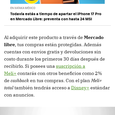
EN XATAKA MÉXICO
Todavía estás a tiempo de apartar el iPhone 17 Pro
en Mercado Libre: preventa con hasta 24 MSI
Al adquirir este producto a través de
Mercado
libre
, tus compras están protegidas. Además
cuentas con envíos gratis y devoluciones sin
costo durante los primeros 30 días después de
recibirlo. Si posees una
suscripción a
Meli+
contarás con otros beneficios como 2%
de
cashback
en tus compras. Con el plan
Meli+
total
también tendrás acceso a
Disney+
estándar
con anuncios.