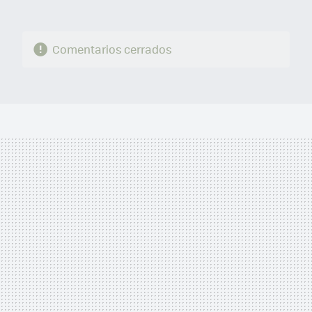
Comentarios cerrados