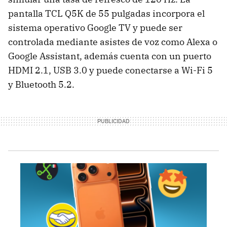
pantalla TCL Q5K de 55 pulgadas incorpora el
sistema operativo Google TV y puede ser
controlada mediante asistes de voz como Alexa o
Google Assistant, además cuenta con un puerto
HDMI 2.1, USB 3.0 y puede conectarse a Wi-Fi 5
y Bluetooth 5.2.