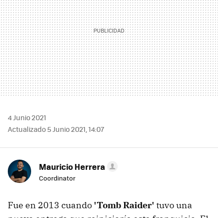
4 Junio 2021
Actualizado 5 Junio 2021, 14:07
Mauricio Herrera
Coordinator
Fue en 2013 cuando
'Tomb Raider'
tuvo una