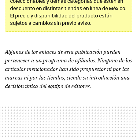
coleccionables y demás categorías que estén en
descuento en distintas tiendas en línea de México.
El precio y disponibilidad del producto están
sujetos a cambios sin previo aviso.
Algunos de los enlaces de esta publicación pueden
pertenecer a un programa de afiliados. Ninguno de los
artículos mencionados han sido propuestos ni por las
marcas ni por las tiendas, siendo su introducción una
decisión única del equipo de editores.