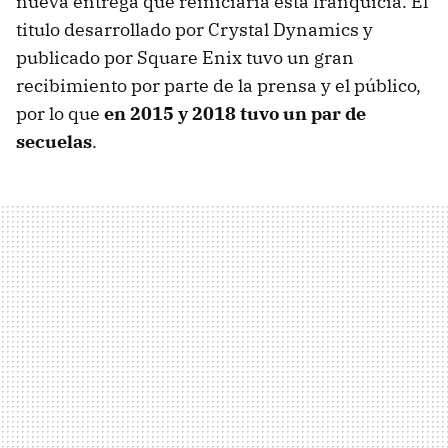
nueva entrega que reiniciaría esta franquicia. El
titulo desarrollado por Crystal Dynamics y
publicado por Square Enix tuvo un gran
recibimiento por parte de la prensa y el público,
por lo que
en 2015 y 2018 tuvo un par de
secuelas
.