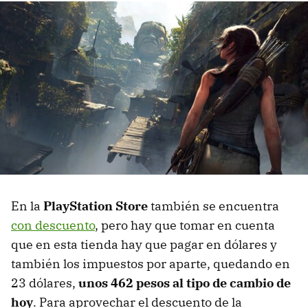
En la
PlayStation Store
también se encuentra
con descuento
, pero hay que tomar en cuenta
que en esta tienda hay que pagar en dólares y
también los impuestos por aparte, quedando en
23 dólares,
unos 462 pesos al tipo de cambio de
hoy
. Para aprovechar el descuento de la