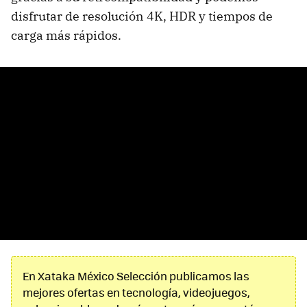
disfrutar de resolución 4K, HDR y tiempos de
carga más rápidos.
En Xataka México Selección publicamos las
mejores ofertas en tecnología, videojuegos,