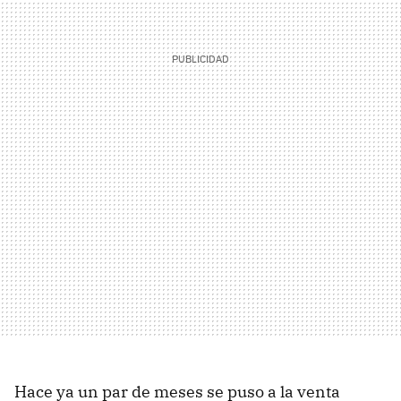
Hace ya un par de meses se puso a la venta