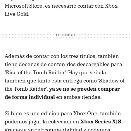
Microsoft Store, es necesario contar con Xbox
Live Gold.
Además de contar con los tres títulos, también
tiene decenas de contenidos descargables para
'Rise of the Tomb Raider'. Hay que señalar
también que tanto esta entrega como 'Shadow of
the Tomb Raider',
ya se no se pueden comprar
de forma individual
en ambas tiendas.
Si bien es una edición para Xbox One, también
podemos jugar la colección en
Xbox Series X|S
gracias a su retrcompatibilidad y podemos