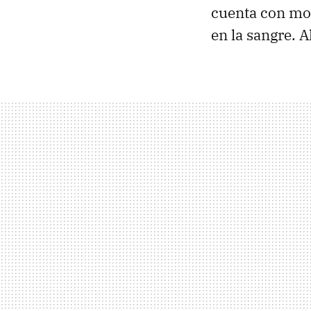
cuenta con mo
en la sangre. 