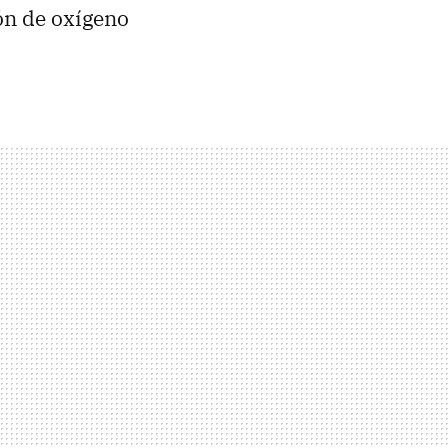
ón de oxígeno