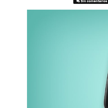
Sin comentarios