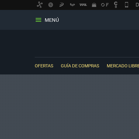
MENÚ
OFERTAS
GUÍA DE COMPRAS
MERCADO LIBR