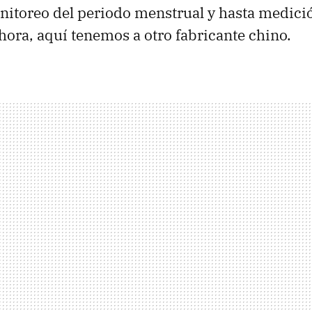
nitoreo del periodo menstrual y hasta medici
Ahora, aquí tenemos a otro fabricante chino.