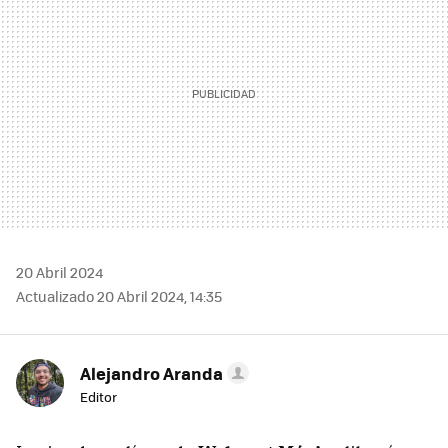
20 Abril 2024
Actualizado 20 Abril 2024, 14:35
Alejandro Aranda
Editor