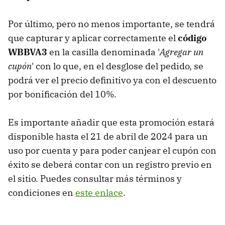
Por último, pero no menos importante, se tendrá
que capturar y aplicar correctamente el
código
WBBVA3
en la casilla denominada '
Agregar un
cupón
' con lo que, en el desglose del pedido, se
podrá ver el precio definitivo ya con el descuento
por bonificación del 10%.
Es importante añadir que esta promoción estará
disponible hasta el 21 de abril de 2024 para un
uso por cuenta y para poder canjear el cupón con
éxito se deberá contar con un registro previo en
el sitio. Puedes consultar más términos y
condiciones en
este enlace
.