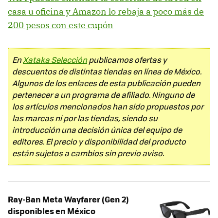
casa u oficina y Amazon lo rebaja a poco más de
200 pesos con este cupón
En
Xataka Selección
publicamos ofertas y
descuentos de distintas tiendas en línea de México.
Algunos de los enlaces de esta publicación pueden
pertenecer a un programa de afiliado. Ninguno de
los artículos mencionados han sido propuestos por
las marcas ni por las tiendas, siendo su
introducción una decisión única del equipo de
editores. El precio y disponibilidad del producto
están sujetos a cambios sin previo aviso.
Ray-Ban Meta Wayfarer (Gen 2)
disponibles en México