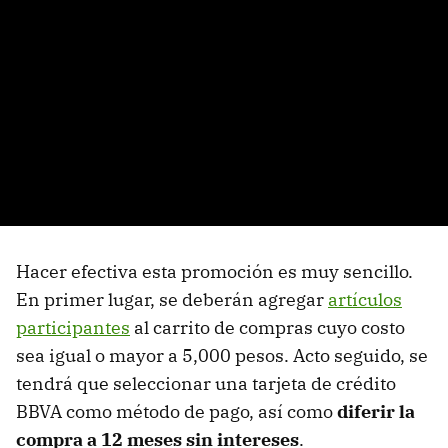
Hacer efectiva esta promoción es muy sencillo.
En primer lugar, se deberán agregar
artículos
participantes
al carrito de compras cuyo costo
sea igual o mayor a 5,000 pesos. Acto seguido, se
tendrá que seleccionar una tarjeta de crédito
BBVA como método de pago, así como
diferir la
compra a 12 meses sin intereses
.