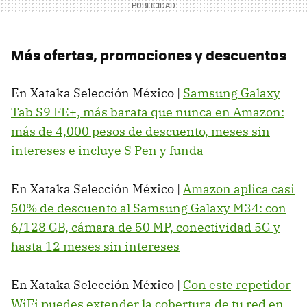
Más ofertas, promociones y descuentos
En Xataka Selección México |
Samsung Galaxy
Tab S9 FE+, más barata que nunca en Amazon:
más de 4,000 pesos de descuento, meses sin
intereses e incluye S Pen y funda
En Xataka Selección México |
Amazon aplica casi
50% de descuento al Samsung Galaxy M34: con
6/128 GB, cámara de 50 MP, conectividad 5G y
hasta 12 meses sin intereses
En Xataka Selección México |
Con este repetidor
WiFi puedes extender la cobertura de tu red en