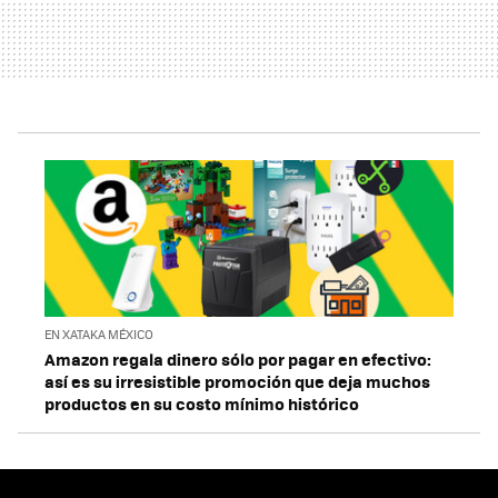
EN XATAKA MÉXICO
Amazon regala dinero sólo por pagar en efectivo:
así es su irresistible promoción que deja muchos
productos en su costo mínimo histórico