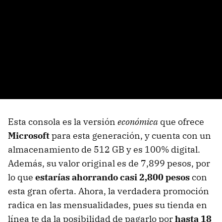
Esta consola es la versión
económica
que ofrece
Microsoft
para esta generación, y cuenta con un
almacenamiento de 512 GB y es 100% digital.
Además, su valor original es de 7,899 pesos, por
lo que
estarías ahorrando casi 2,800 pesos
con
esta gran oferta. Ahora, la verdadera promoción
radica en las mensualidades, pues su tienda en
línea te da la posibilidad de pagarlo por
hasta 18