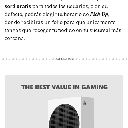
será gratis
para todos los usuarios, o en su
defecto, podrás elegir tu horario de
Pick Up
,
donde recibirás un folio para que únicamente
tengas que recoger tu pedido en tu sucursal más
cercana.