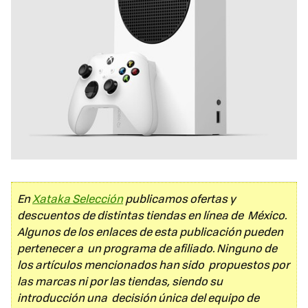
En
Xataka Selección
publicamos ofertas y
descuentos de distintas tiendas en línea de México.
Algunos de los enlaces de esta publicación pueden
pertenecer a un programa de afiliado. Ninguno de
los artículos mencionados han sido propuestos por
las marcas ni por las tiendas, siendo su
introducción una decisión única del equipo de