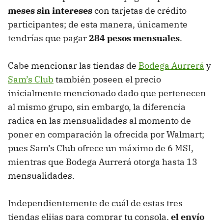
meses sin intereses
con tarjetas de crédito
participantes; de esta manera, únicamente
tendrías que pagar
284 pesos mensuales
.
Cabe mencionar las tiendas de
Bodega Aurrerá
y
Sam’s Club
también poseen el precio
inicialmente mencionado dado que pertenecen
al mismo grupo, sin embargo, la diferencia
radica en las mensualidades al momento de
poner en comparación la ofrecida por Walmart;
pues Sam’s Club ofrece un máximo de 6 MSI,
mientras que Bodega Aurrerá otorga hasta 13
mensualidades.
Independientemente de cuál de estas tres
tiendas elijas para comprar tu consola,
el envío