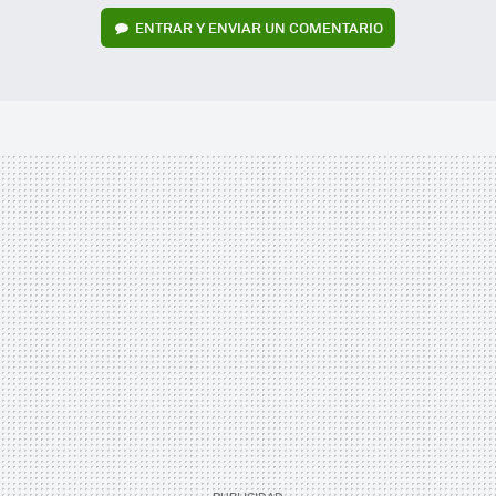
ENTRAR Y ENVIAR UN COMENTARIO