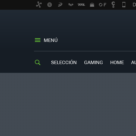
MENÚ
SELECCIÓN
GAMING
HOME
A