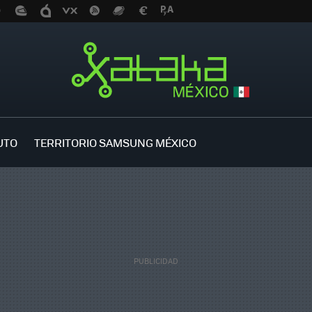
UTO
TERRITORIO SAMSUNG MÉXICO