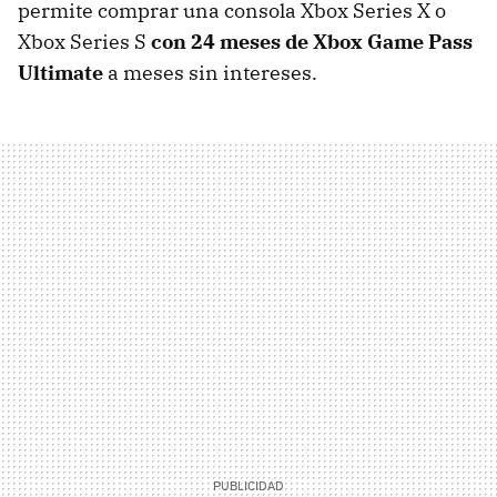
permite comprar una consola Xbox Series X o
Xbox Series S
con 24 meses de Xbox Game Pass
Ultimate
a meses sin intereses.