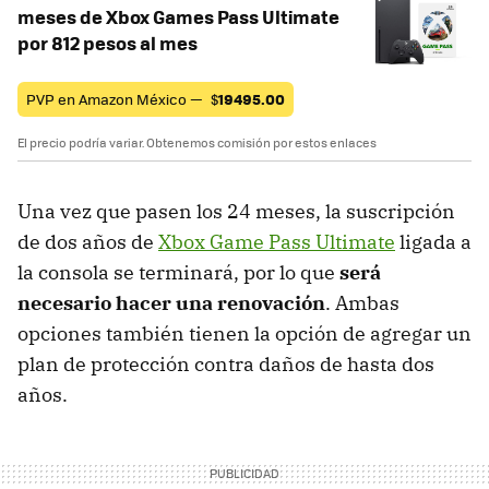
meses de Xbox Games Pass Ultimate
por 812 pesos al mes
PVP en Amazon México —
$
19495.00
El precio podría variar. Obtenemos comisión por estos enlaces
Una vez que pasen los 24 meses, la suscripción
de dos años de
Xbox Game Pass Ultimate
ligada a
la consola se terminará, por lo que
será
necesario hacer una renovación
. Ambas
opciones también tienen la opción de agregar un
plan de protección contra daños de hasta dos
años.