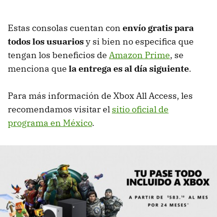
Estas consolas cuentan con
envío gratis para
todos los usuarios
y si bien no especifica que
tengan los beneficios de
Amazon Prime
, se
menciona que
la entrega es al día siguiente
.
Para más información de Xbox All Access, les
recomendamos visitar el
sitio oficial de
programa en México
.