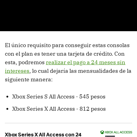
El único requisito para conseguir estas consolas
con el plan es tener una tarjeta de crédito. Con
esta, podremos
realizar el pago a 24 meses sin
intereses
, lo cual dejaría las mensualidades de la
siguiente manera:
Xbox Series S All Access - 545 pesos
Xbox Series X All Access - 812 pesos
Xbox Series X All Access con 24