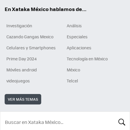
En Xataka México hablamos de...
Investigación
Análisis
Cazando Gangas Mexico
Especiales
Celulares y Smartphones
Aplicaciones
Prime Day 2024
Tecnología en México
Móviles android
México
videojuegos
Telcel
VER MÁS TEMAS