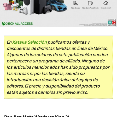
En
Xataka Selección
publicamos ofertas y
descuentos de distintas tiendas en línea de México.
Algunos de los enlaces de esta publicación pueden
pertenecer a un programa de afiliado. Ninguno de
los artículos mencionados han sido propuestos por
las marcas ni por las tiendas, siendo su
introducción una decisión única del equipo de
editores. El precio y disponibilidad del producto
están sujetos a cambios sin previo aviso.
Ray-Ban Meta Wayfarer (Gen 2)