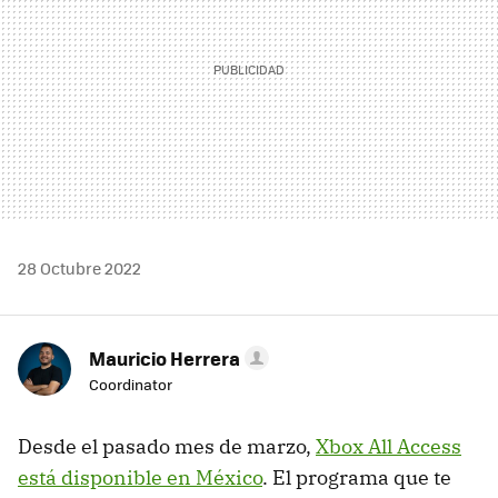
28 Octubre 2022
Mauricio Herrera
Coordinator
Desde el pasado mes de marzo,
Xbox All Access
está disponible en México
. El programa que te