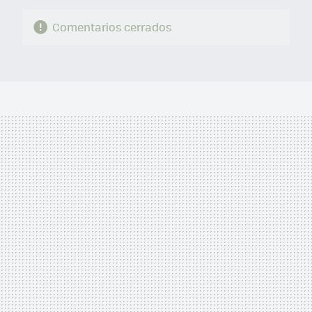
Comentarios cerrados