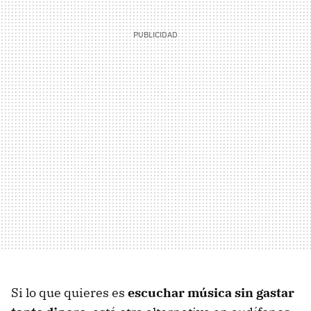
Si lo que quieres es
escuchar música sin gastar