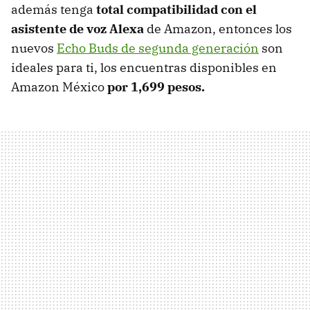
además tenga
total compatibilidad con el
asistente de voz Alexa
de Amazon, entonces los
nuevos
Echo Buds de segunda generación
son
ideales para ti, los encuentras disponibles en
Amazon México
por 1,699 pesos.