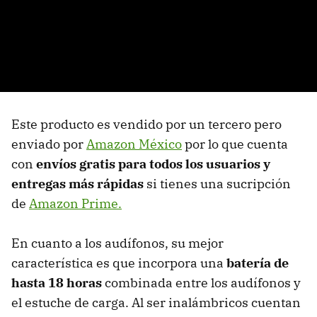
Este producto es vendido por un tercero pero
enviado por
Amazon México
por lo que cuenta
con
envíos gratis para todos los usuarios y
entregas más rápidas
si tienes una sucripción
de
Amazon Prime.
En cuanto a los audífonos, su mejor
característica es que incorpora una
batería de
hasta 18 horas
combinada entre los audífonos y
el estuche de carga. Al ser inalámbricos cuentan