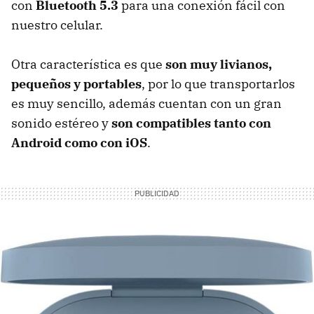
con
Bluetooth 5.3
para una conexión fácil con
nuestro celular.
Otra característica es que
son muy livianos,
pequeños y portables
, por lo que transportarlos
es muy sencillo, además cuentan con un gran
sonido estéreo y
son compatibles tanto con
Android como con iOS
.