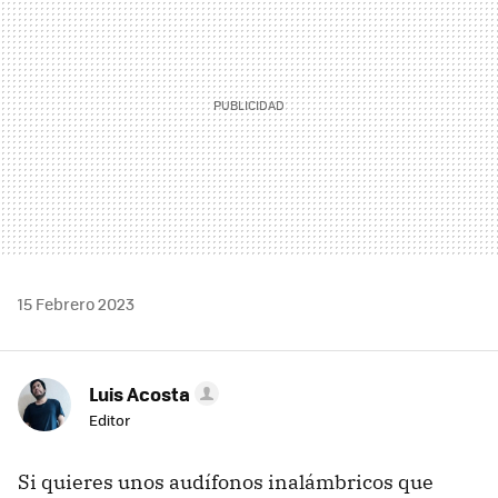
15 Febrero 2023
Luis Acosta
Editor
Si quieres unos audífonos inalámbricos que