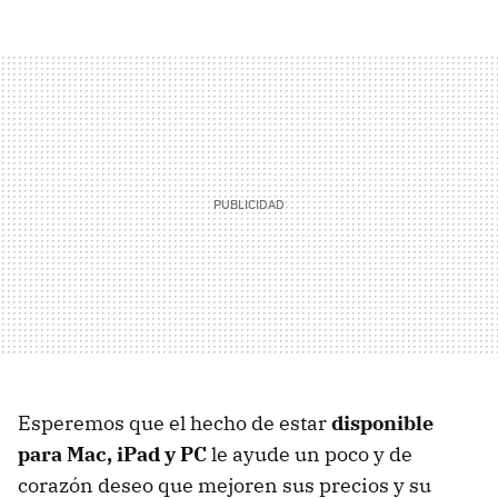
Esperemos que el hecho de estar
disponible
para Mac, iPad y PC
le ayude un poco y de
corazón deseo que mejoren sus precios y su