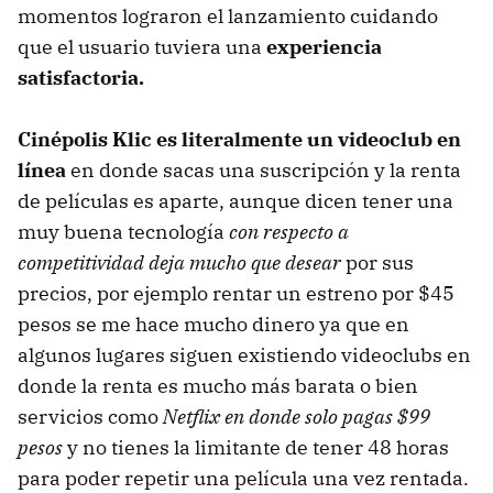
momentos lograron el lanzamiento cuidando
que el usuario tuviera una
experiencia
satisfactoria.
Cinépolis Klic es literalmente un videoclub en
línea
en donde sacas una suscripción y la renta
de películas es aparte, aunque dicen tener una
muy buena tecnología
con respecto a
competitividad deja mucho que desear
por sus
precios, por ejemplo rentar un estreno por $45
pesos se me hace mucho dinero ya que en
algunos lugares siguen existiendo videoclubs en
donde la renta es mucho más barata o bien
servicios como
Netflix en donde solo pagas $99
pesos
y no tienes la limitante de tener 48 horas
para poder repetir una película una vez rentada.