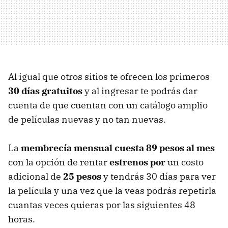
Al igual que otros sitios te ofrecen los primeros
30 días gratuitos
y al ingresar te podrás dar
cuenta de que cuentan con un catálogo amplio
de películas nuevas y no tan nuevas.
La
membrecía mensual cuesta 89 pesos al mes
con la opción de rentar
estrenos por
un costo
adicional de
25 pesos
y tendrás 30 días para ver
la película y una vez que la veas podrás repetirla
cuantas veces quieras por las siguientes 48
horas.