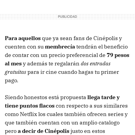
Para aquellos
que ya sean fans de Cinépolis y
cuenten con su
membrecía
tendrán el beneficio
de contar con un precio preferencial de
79 pesos
al mes
y además te regalarán
dos entradas
gratuitas
para ir cine cuando hagas tu primer
pago.
Siendo honestos está propuesta
llega tarde y
tiene puntos flacos
con respecto a sus similares
como Netflix los cuales también ofrecen series y
que también cuentan con un amplio catalogo
pero
a decir de Cinépolis
justo en estos