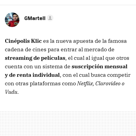
GMartell
Cinépolis Klic
es la nueva apuesta de la famosa
cadena de cines para entrar al mercado de
streaming de películas
, el cual al igual que otros
cuenta con un sistema de
suscripción mensual
y de renta individual
, con el cual busca competir
con otras plataformas como
Netflix, Clarovideo o
Vudu
.