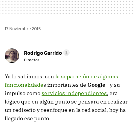
17 Noviembre 2015
Rodrigo Garrido
Director
Ya lo sabíamos, con
la separación de algunas
funcionalidade
s importantes de
Google
+ y su
impulso como
servicios independientes
, era
lógico que en algún punto se pensara en realizar
un rediseño y reenfoque en la red social, hoy ha
llegado ese punto.