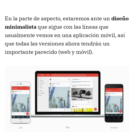
En la parte de aspecto, estaremos ante un
diseño
minimalista
que sigue con las líneas que
usualmente vemos en una aplicación móvil, así
que todas las versiones ahora tendrán un
importante parecido (web y móvil).