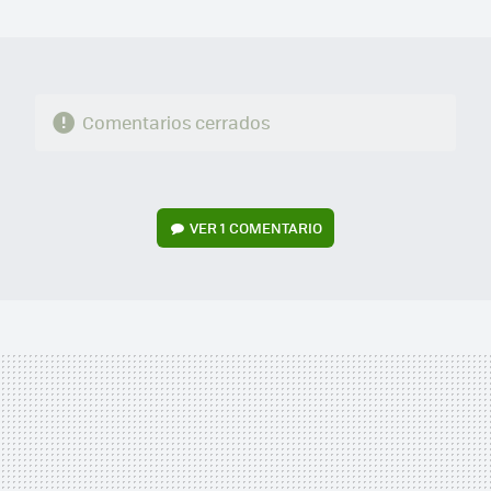
MAIL
Comentarios cerrados
VER
1 COMENTARIO