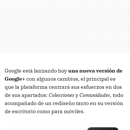
Google está lanzando hoy
una nueva versión de
Google+
con algunos cambios, el principal es
que la plataforma centrará sus esfuerzos en dos
de sus apartados:
Colecciones
y
Comunidades
, todo
acompañado de un rediseño tanto en su versión
de escritorio como para móviles.