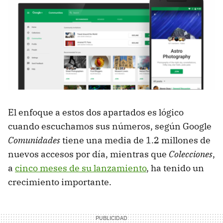
El enfoque a estos dos apartados es lógico
cuando escuchamos sus números, según Google
Comunidades
tiene una media de 1.2 millones de
nuevos accesos por día, mientras que
Colecciones
,
a
cinco meses de su lanzamiento
, ha tenido un
crecimiento importante.