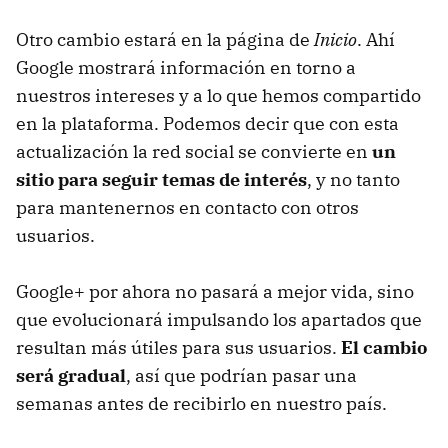
Otro cambio estará en la página de
Inicio
. Ahí
Google mostrará información en torno a
nuestros intereses y a lo que hemos compartido
en la plataforma. Podemos decir que con esta
actualización la red social se convierte en
un
sitio para seguir temas de interés
, y no tanto
para mantenernos en contacto con otros
usuarios.
Google+ por ahora no pasará a mejor vida, sino
que evolucionará impulsando los apartados que
resultan más útiles para sus usuarios.
El cambio
será gradual
, así que podrían pasar una
semanas antes de recibirlo en nuestro país.