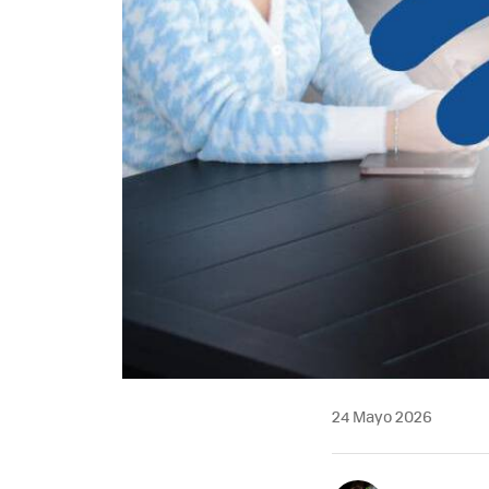
24 Mayo 2026