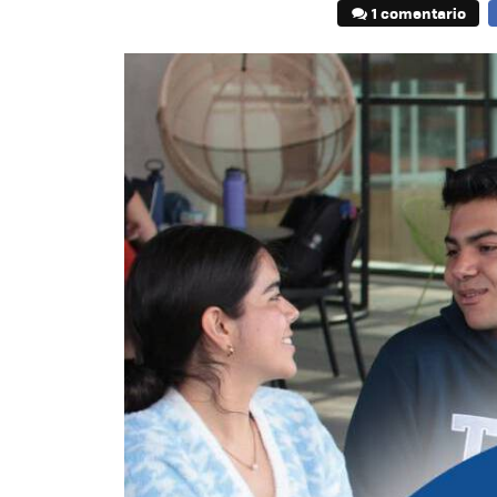
1 comentario