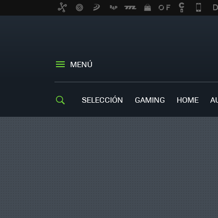
MENÚ
SELECCIÓN
GAMING
HOME
A