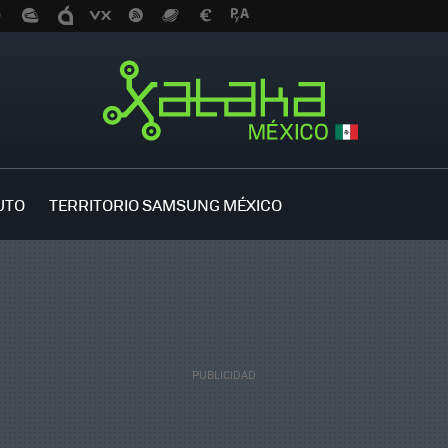
UTO
TERRITORIO SAMSUNG MÉXICO