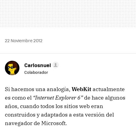
22 Noviembre 2012
Carlosnuel
Colaborador
Si hacemos una analogía,
WebKit
actualmente
es como el
“Internet Explorer 6”
de hace algunos
años, cuando todos los sitios web eran
construidos y adaptados a esta versión del
navegador de Microsoft.