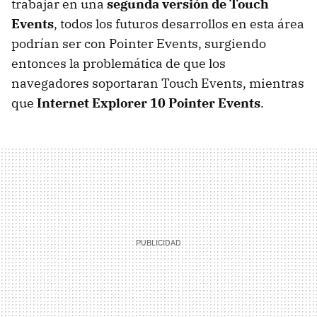
trabajar en una
segunda versión de Touch
Events
, todos los futuros desarrollos en esta área
podrían ser con Pointer Events, surgiendo
entonces la problemática de que los
navegadores soportaran Touch Events, mientras
que
Internet Explorer 10 Pointer Events
.