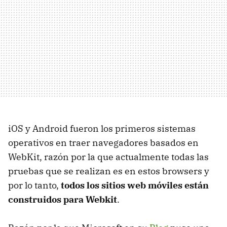
iOS y Android fueron los primeros sistemas
operativos en traer navegadores basados en
WebKit, razón por la que actualmente todas las
pruebas que se realizan es en estos browsers y
por lo tanto,
todos los sitios web móviles están
construidos para Webkit
.