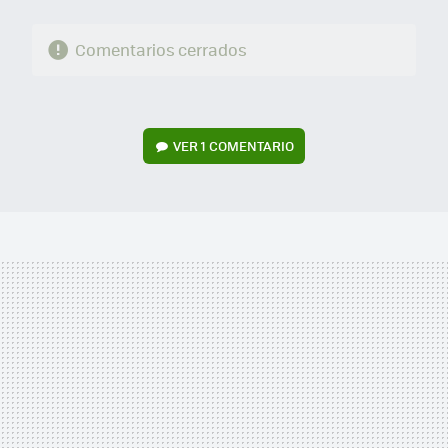
Comentarios cerrados
VER
1 COMENTARIO