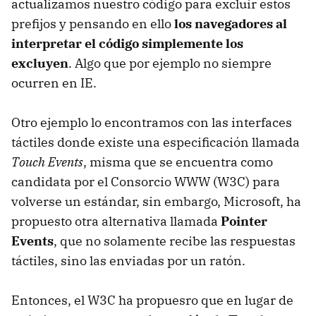
actualizamos nuestro código para excluir estos
prefijos y pensando en ello
los navegadores al
interpretar el código simplemente los
excluyen
. Algo que por ejemplo no siempre
ocurren en IE.
Otro ejemplo lo encontramos con las interfaces
táctiles donde existe una especificación llamada
Touch Events
, misma que se encuentra como
candidata por el Consorcio WWW (W3C) para
volverse un estándar, sin embargo, Microsoft, ha
propuesto otra alternativa llamada
Pointer
Events
, que no solamente recibe las respuestas
táctiles, sino las enviadas por un ratón.
Entonces, el W3C ha propuesro que en lugar de