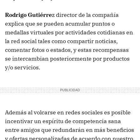
Rodrigo Gutiérre
z director de la compañía
explica que se pueden acumular puntos o
medallas virtuales por actividades cotidianas en
la red social tales como compartir noticias,
comentar fotos o estados, y estas recompensas
se intercambian posteriormente por productos
y/o servicios.
Además al volcarse en redes sociales es posible
incentivar un espíritu de competencia sana
entre amigos que redundarán en más beneficios
y ofertas personalizadas de acuerdo con nuestro