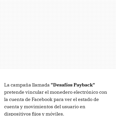
La campaña llamada
"Desafíos Payback"
pretende vincular el monedero electrónico con
la cuenta de Facebook para ver el estado de
cuenta y movimientos del usuario en
dispositivos fijos y móviles.