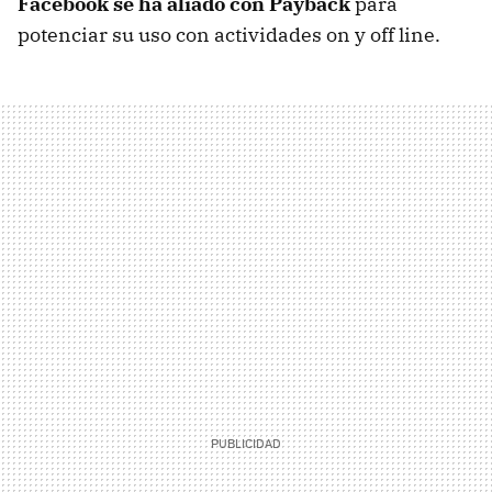
Facebook se ha aliado con Payback
para
potenciar su uso con actividades on y off line.