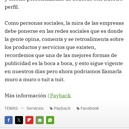
perfil.
Como personas sociales, la mira de las empresas
debe ponerse en las redes sociales que es donde
la gente opina, comenta y se retroalimenta sobre
los productos y servicios que existen,
recordemos que una de las mejores formas de
publicidad es la boca a boca, y esto sigue vigente
en nuestros días pero ahora podríamos llamarla
muro a muro o tuit a tuit.
Más información |
Payback
TEMAS
Servicios
Payback
Facebook
FACEBOOK
TWITTER
FLIPBOARD
E-
WHATSAPP