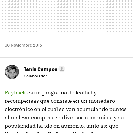
30 Noviembre 2013
Tania Campos
Colaborador
Payback
es un programa de lealtad y
recompensas que consiste en un monedero
electrónico en el cual se van acumulando puntos
al realizar compras en diversos comercios, y su
popularidad ha ido en aumento, tanto así que