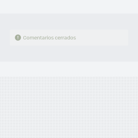
MAIL
Comentarios cerrados