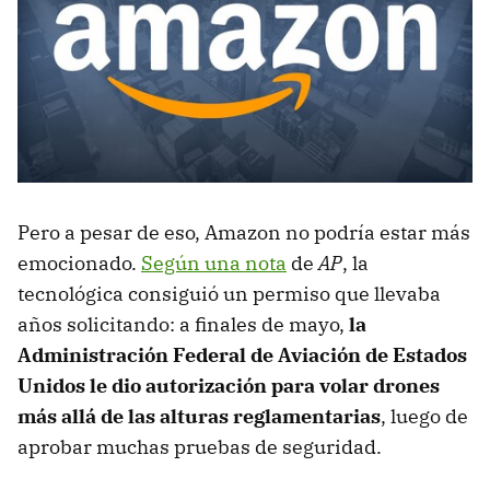
Pero a pesar de eso, Amazon no podría estar más
emocionado.
Según una nota
de
AP
, la
tecnológica consiguió un permiso que llevaba
años solicitando: a finales de mayo,
la
Administración Federal de Aviación de Estados
Unidos le dio autorización para volar drones
más allá de las alturas reglamentarias
, luego de
aprobar muchas pruebas de seguridad.