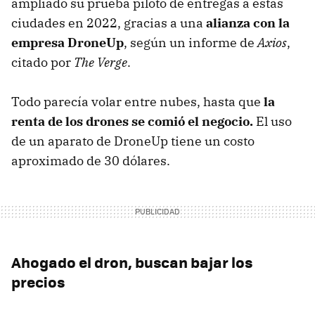
ampliado su prueba piloto de entregas a estas
ciudades en 2022, gracias a una
alianza con la
empresa DroneUp
, según un informe de
Axios
,
citado por
The Verge
.
Todo parecía volar entre nubes, hasta que
la
renta de los drones se comió el negocio.
El uso
de un aparato de DroneUp tiene un costo
aproximado de 30 dólares.
Ahogado el dron, buscan bajar los
precios