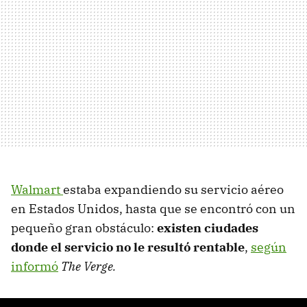
Walmart
estaba expandiendo su servicio aéreo
en Estados Unidos, hasta que se encontró con un
pequeño gran obstáculo:
existen ciudades
donde el servicio no le resultó rentable
,
según
informó
The Verge.