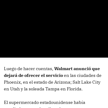
Luego de hacer cuentas,
Walmart anunció que
dejará de ofrecer el servicio
en las ciudades de
Phoenix, en el estado de Arizona; Salt Lake City
en Utah y la soleada Tampa en Florida.
El supermercado estadounidense había