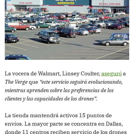
La vocera de Walmart, Linsey Coulter,
aseguró
a
The Verge
que
“este servicio seguirá evolucionando,
mientras aprenden sobre las preferencias de los
clientes y las capacidades de los drones”.
La tienda mantendrá activos 15 puntos de
envíos. La mayor parte se concentra en Dallas,
donde 11 centros reciben servicio de los drones