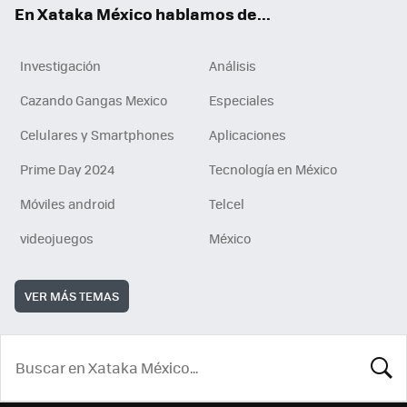
En Xataka México hablamos de...
Investigación
Análisis
Cazando Gangas Mexico
Especiales
Celulares y Smartphones
Aplicaciones
Prime Day 2024
Tecnología en México
Móviles android
Telcel
videojuegos
México
VER MÁS TEMAS
BUSCA