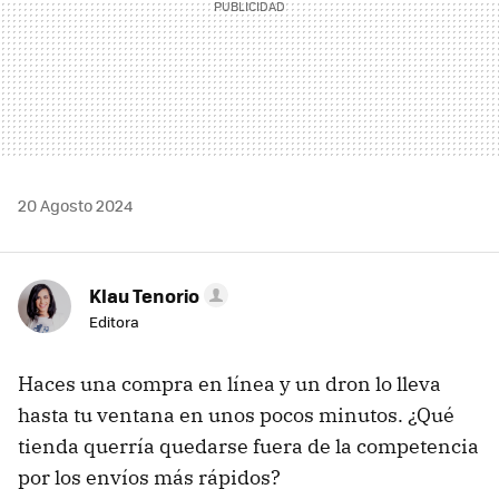
20 Agosto 2024
Klau Tenorio
Editora
Haces una compra en línea y un dron lo lleva
hasta tu ventana en unos pocos minutos. ¿Qué
tienda querría quedarse fuera de la competencia
por los envíos más rápidos?