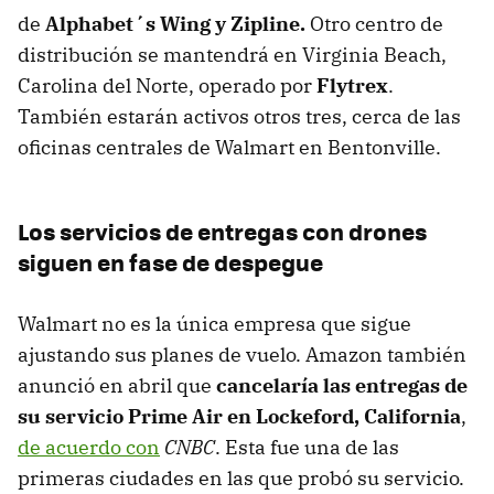
de
Alphabet´s Wing y Zipline.
Otro centro de
distribución se mantendrá en Virginia Beach,
Carolina del Norte, operado por
Flytrex
.
También estarán activos otros tres, cerca de las
oficinas centrales de Walmart en Bentonville.
Los servicios de entregas con drones
siguen en fase de despegue
Walmart no es la única empresa que sigue
ajustando sus planes de vuelo. Amazon también
anunció en abril que
cancelaría las entregas de
su servicio
Prime Air en Lockeford, California
,
de acuerdo con
CNBC
. Esta fue una de las
primeras ciudades en las que probó su servicio.