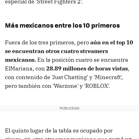
especial de 'Street Fighters 2'.
Más mexicanos entre los 10 primeros
Fuera de los tres primeros, pero
aún en el top 10
se encuentran otros cuatro streamers
mexicanos.
En la posición cuatro se encuentra
ElMariana, con
28.89 millones de horas vistas
,
con contenido de 'Just Chatting' y 'Minecraft',
pero también con 'Warzone' y 'ROBLOX'.
El quinto lugar de la tabla es ocupado por