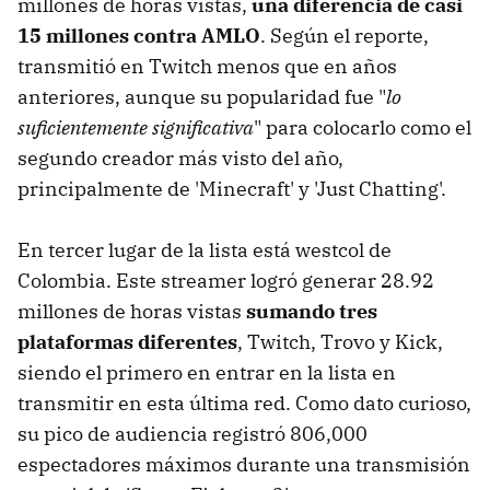
millones de horas vistas,
una diferencia de casi
15 millones contra AMLO
. Según el reporte,
transmitió en Twitch menos que en años
anteriores, aunque su popularidad fue "
lo
suficientemente significativa
" para colocarlo como el
segundo creador más visto del año,
principalmente de 'Minecraft' y 'Just Chatting'.
En tercer lugar de la lista está westcol de
Colombia. Este streamer logró generar 28.92
millones de horas vistas
sumando tres
plataformas diferentes
, Twitch, Trovo y Kick,
siendo el primero en entrar en la lista en
transmitir en esta última red. Como dato curioso,
su pico de audiencia registró 806,000
espectadores máximos durante una transmisión