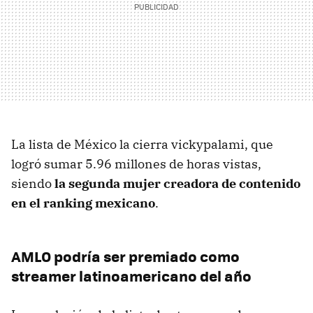
La lista de México la cierra vickypalami, que
logró sumar 5.96 millones de horas vistas,
siendo
la segunda mujer creadora de contenido
en el ranking mexicano
.
AMLO podría ser premiado como
streamer latinoamericano del año