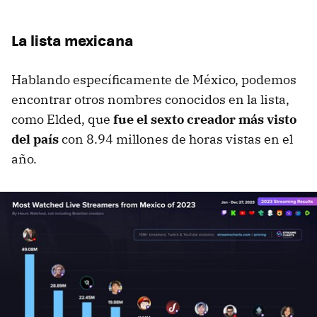
La lista mexicana
Hablando específicamente de México, podemos
encontrar otros nombres conocidos en la lista,
como Elded, que
fue el sexto creador más visto
del país
con 8.94 millones de horas vistas en el
año.