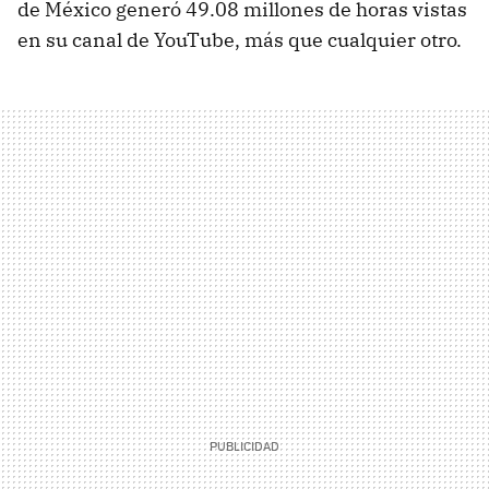
de México generó 49.08 millones de horas vistas
en su canal de YouTube, más que cualquier otro.