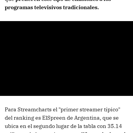
programas televisivos tradicionales.
Para Streamcharts el "primer streamer típico"
del ranking es ElSpreen de Argentina, que se
ubica en el segundo lugar de la tabla con 35.14