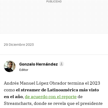
29 Diciembre 2023
Gonzalo Hernández
Editor
Andrés Manuel López Obrador termina el 2023
como
el streamer de Latinoamérica más visto
en el año
,
de acuerdo con el reporte
de
Streamcharts, donde se revela que el presidente