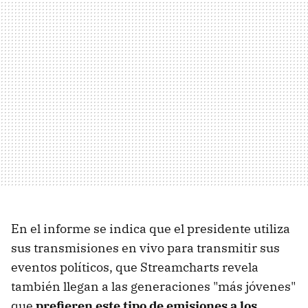
En el informe se indica que el presidente utiliza
sus transmisiones en vivo para transmitir sus
eventos políticos, que Streamcharts revela
también llegan a las generaciones "más jóvenes"
que
prefieren este tipo de emisiones a los