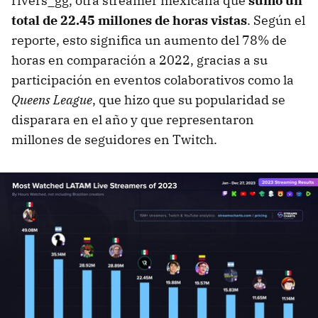
rivers_gg, otra streamer mexicana que
sumó un
total de 22.45 millones de horas vistas
. Según el
reporte, esto significa un aumento del 78% de
horas en comparación a 2022, gracias a su
participación en eventos colaborativos como la
Queens League
, que hizo que su popularidad se
disparara en el año y que representaron
millones de seguidores en Twitch.