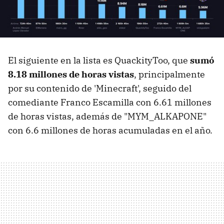
El siguiente en la lista es QuackityToo, que
sumó
8.18 millones de horas vistas
, principalmente
por su contenido de 'Minecraft', seguido del
comediante Franco Escamilla con 6.61 millones
de horas vistas, además de "MYM_ALKAPONE"
con 6.6 millones de horas acumuladas en el año.