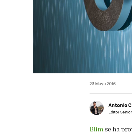
23 Mayo 2016
Antonio 
Editor Senior
Blim
se ha pro