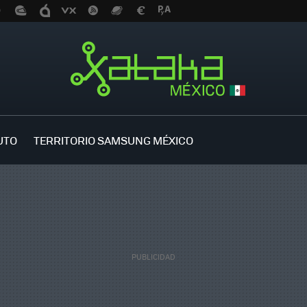
UTO
TERRITORIO SAMSUNG MÉXICO