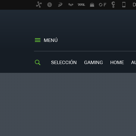
MENÚ
SELECCIÓN
GAMING
HOME
A