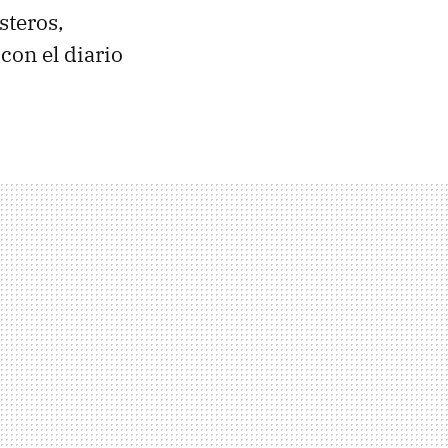
steros,
 con el diario