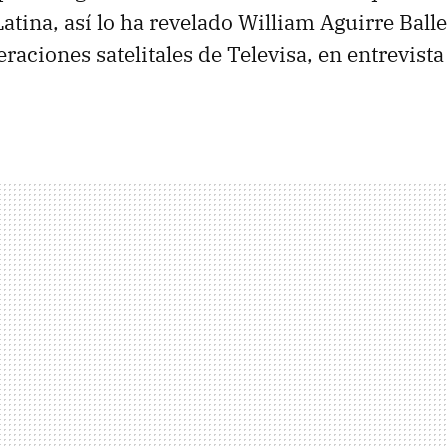
atina, así lo ha revelado William Aguirre Balle
raciones satelitales de Televisa, en entrevista