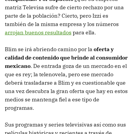
matriz Televisa sufre de cierto rechazo por una
parte de la población? Cierto, pero Izzi es
también de la misma empresa y los números
arrojan buenos resultados
para ella.
Blim se irá abriendo camino por la
oferta y
calidad de contenido que brinde al consumidor
mexicano
. De entrada goza de un mercado en el
que es rey; la telenovela, pero ese mercado
deberá trasladarse a Blim y es cuestionable que
una vez descubra la gran oferta que hay en estos
medios se mantenga fiel a ese tipo de
programas.
Sus programas y series televisivas así como sus
películas históricas y recientes a través de