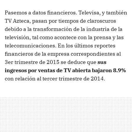
Pasemos a datos financieros. Televisa, y también
TV Azteca, pasan por tiempos de claroscuros
debido a la transformación de la industria de la
televisión, tal como acontece con la prensa y las
telecomunicaciones. En los últimos reportes
financieros de la empresa correspondientes al
3er trimestre de 2015 se deduce que
sus
ingresos por ventas de TV abierta bajaron 8.9%
con relación al tercer trimestre de 2014.