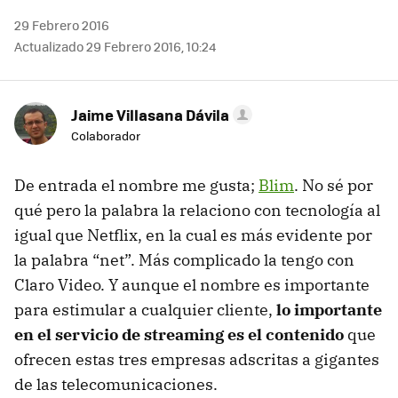
29 Febrero 2016
Actualizado 29 Febrero 2016, 10:24
Jaime Villasana Dávila
Colaborador
De entrada el nombre me gusta;
Blim
. No sé por
qué pero la palabra la relaciono con tecnología al
igual que Netflix, en la cual es más evidente por
la palabra “net”. Más complicado la tengo con
Claro Video. Y aunque el nombre es importante
para estimular a cualquier cliente,
lo importante
en el servicio de streaming es el contenido
que
ofrecen estas tres empresas adscritas a gigantes
de las telecomunicaciones.