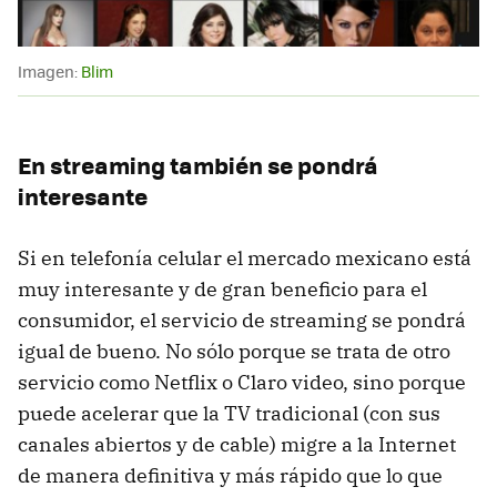
Imagen:
Blim
En streaming también se pondrá
interesante
Si en telefonía celular el mercado mexicano está
muy interesante y de gran beneficio para el
consumidor, el servicio de streaming se pondrá
igual de bueno. No sólo porque se trata de otro
servicio como Netflix o Claro video, sino porque
puede acelerar que la TV tradicional (con sus
canales abiertos y de cable) migre a la Internet
de manera definitiva y más rápido que lo que