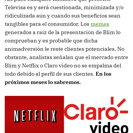
Televisa es y será cuestionada, minimizada y/o
ridiculizada aún y cuando sus beneficios sean
tangibles para el consumidor. Los
memes
generados a raíz de la presentación de Blim lo
comprueban y es probable que dicha
animadversión le reste clientes potenciales. No
obstante, analistas señalan que el mercado entre
Blim y Netflix o Claro video no se empalma del
todo debido al perfil de sus clientes.
En los
próximos meses lo sabremos.