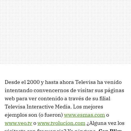
Desde el 2000 y hasta ahora Televisa ha venido
intentando convencernos de visitar sus páginas
web para ver contenido a través de su filial
Televisa Interactive Media. Los mejores
ejemplos son (o fueron)
www.esmas.com
o
www.veo.tv
o
www.tvolucion.com
¿Alguna vez los