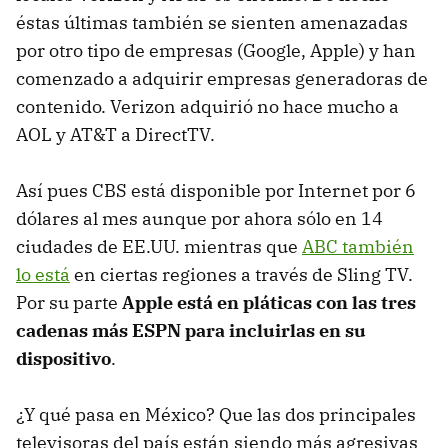
éstas últimas también se sienten amenazadas
por otro tipo de empresas (Google, Apple) y han
comenzado a adquirir empresas generadoras de
contenido. Verizon adquirió no hace mucho a
AOL y AT&T a DirectTV.
Así pues CBS está disponible por Internet por 6
dólares al mes aunque por ahora sólo en 14
ciudades de EE.UU. mientras que
ABC también
lo está
en ciertas regiones a través de Sling TV.
Por su parte
Apple está en pláticas con las tres
cadenas más ESPN para incluirlas en su
dispositivo
.
¿Y qué pasa en México? Que las dos principales
televisoras del país están siendo más agresivas