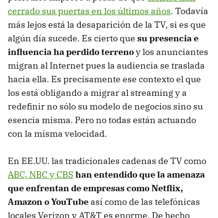
cerrado sus puertas en los últimos años
. Todavía
más lejos está la desaparición de la TV, si es que
algún día sucede. Es cierto que
su presencia e
influencia ha perdido terreno
y los anunciantes
migran al Internet pues la audiencia se traslada
hacia ella. Es precisamente ese contexto el que
los está obligando a migrar al streaming y a
redefinir no sólo su modelo de negocios sino su
esencia misma. Pero no todas están actuando
con la misma velocidad.
En EE.UU. las tradicionales cadenas de TV como
ABC, NBC y CBS
han entendido que la amenaza
que enfrentan de empresas como Netflix,
Amazon o YouTube
así como de las telefónicas
locales Verizon y AT&T es enorme. De hecho