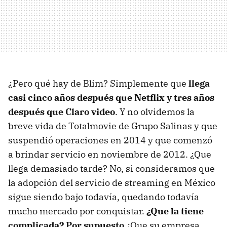
¿Pero qué hay de Blim? Simplemente que
llega
casi cinco años después que Netflix y tres años
después que Claro video
. Y no olvidemos la
breve vida de Totalmovie de Grupo Salinas y que
suspendió operaciones en 2014 y que comenzó
a brindar servicio en noviembre de 2012. ¿Que
llega demasiado tarde? No, si consideramos que
la adopción del servicio de streaming en México
sigue siendo bajo todavía, quedando todavía
mucho mercado por conquistar.
¿Que la tiene
complicada? Por supuesto
¿Que su empresa