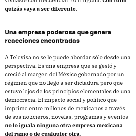
visitaste con frecuencia? Yo ninguna.
Con Blim
quizás vaya a ser diferente.
Una empresa poderosa que genera
reacciones encontradas
A Televisa no se le puede abordar sólo desde una
perspectiva. Es una empresa que se gestó y
creció al margen del México gobernado por un
régimen que no llegó a ser dictadura pero que
estuvo lejos de los principios elementales de una
democracia. El impacto social y político que
imprime entre millones de mexicanos a través
de sus noticieros, novelas, programas y eventos
no lo iguala ninguna otra empresa mexicana
del ramo o de cualquier otra
.