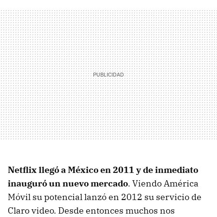
Netflix llegó a México en 2011 y de inmediato
inauguró un nuevo mercado
. Viendo América
Móvil su potencial lanzó en 2012 su servicio de
Claro video. Desde entonces muchos nos