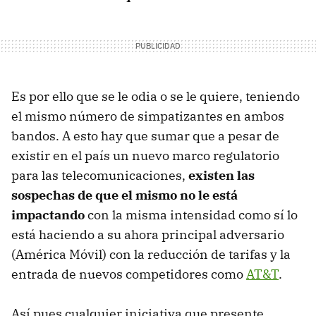
Es por ello que se le odia o se le quiere, teniendo
el mismo número de simpatizantes en ambos
bandos. A esto hay que sumar que a pesar de
existir en el país un nuevo marco regulatorio
para las telecomunicaciones,
existen las
sospechas de que el mismo no le está
impactando
con la misma intensidad como sí lo
está haciendo a su ahora principal adversario
(América Móvil) con la reducción de tarifas y la
entrada de nuevos competidores como
AT&T
.
Así pues cualquier iniciativa que presente