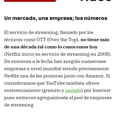
Un mercado, una empresa; los números
El servicio de streaming, llamado por los
técnicos como OTT (Over the Top),
no tiene más
de una década tal como lo conocemos hoy
(Netflix inicio su servicio de streaming en 2008).
De entonces a la fecha han surgido numerosas
empresas a nivel mundial siendo precisamente
Netflix una de las pioneras junto con Amazon. Si
consideramos que YouTube también ofrece
entretenimiento (gratuito y
pagado
) por Internet
pues entonces agreguémosla al
pool
de empresas
de streaming.