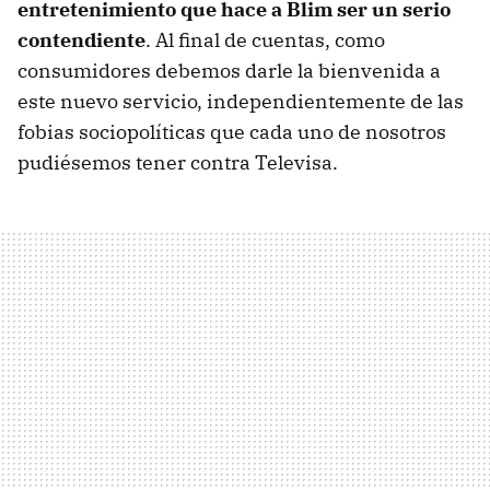
entretenimiento que hace a Blim ser un serio
contendiente
. Al final de cuentas, como
consumidores debemos darle la bienvenida a
este nuevo servicio, independientemente de las
fobias sociopolíticas que cada uno de nosotros
pudiésemos tener contra Televisa.