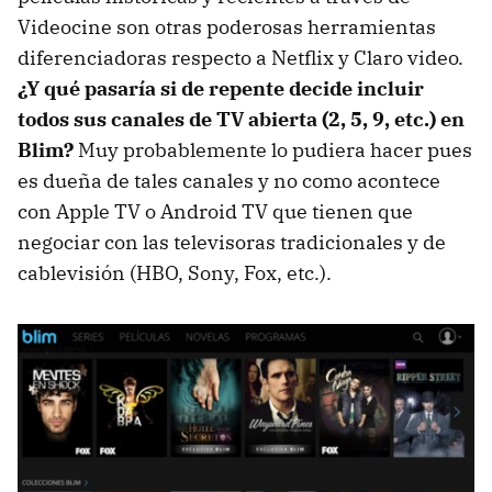
Videocine son otras poderosas herramientas
diferenciadoras respecto a Netflix y Claro video.
¿Y qué pasaría si de repente decide incluir
todos sus canales de TV abierta (2, 5, 9, etc.) en
Blim?
Muy probablemente lo pudiera hacer pues
es dueña de tales canales y no como acontece
con Apple TV o Android TV que tienen que
negociar con las televisoras tradicionales y de
cablevisión (HBO, Sony, Fox, etc.).