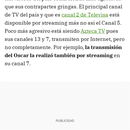
que sus contrapartes gringas. El principal canal
de TV del país y que es
canal 2 de Televisa
está
disponible por streaming más no así el Canal 5.
Poco más agresivo está siendo
Azteca TV
pues
sus canales 13 y 7, transmiten por Internet, pero
no completamente. Por ejemplo,
la transmisión
del Oscar la realizó también por streaming
en
su canal 7.