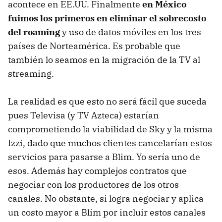
acontece en EE.UU. Finalmente
en México
fuimos los primeros en eliminar el sobrecosto
del roaming
y uso de datos móviles en los tres
países de Norteamérica. Es probable que
también lo seamos en la migración de la TV al
streaming.
La realidad es que esto no será fácil que suceda
pues Televisa (y TV Azteca) estarían
comprometiendo la viabilidad de Sky y la misma
Izzi, dado que muchos clientes cancelarían estos
servicios para pasarse a Blim. Yo sería uno de
esos. Además hay complejos contratos que
negociar con los productores de los otros
canales. No obstante, si logra negociar y aplica
un costo mayor a Blim por incluir estos canales