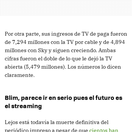
Por otra parte, sus ingresos de TV de paga fueron
de 7,294 millones con la TV por cable y de 4,894
millones con Sky y siguen creciendo. Ambas
cifras fueron el doble de lo que le dejó la TV
abierta (5,479 millones). Los números lo dicen
claramente.
Blim, parece ir en serio pues el futuro es
el streaming
Lejos está todavía la muerte definitiva del
periódico impreso a pesar de que
cientos han