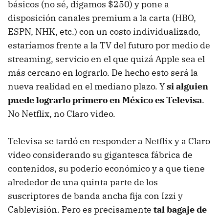
básicos (no sé, digamos $250) y pone a
disposición canales premium a la carta (HBO,
ESPN, NHK, etc.) con un costo individualizado,
estaríamos frente a la TV del futuro por medio de
streaming, servicio en el que quizá Apple sea el
más cercano en lograrlo. De hecho esto será la
nueva realidad en el mediano plazo. Y
si alguien
puede lograrlo primero en México es Televisa
.
No Netflix, no Claro video.
Televisa se tardó en responder a Netflix y a Claro
video considerando su gigantesca fábrica de
contenidos, su poderío económico y a que tiene
alrededor de una quinta parte de los
suscriptores de banda ancha fija con Izzi y
Cablevisión. Pero es precisamente
tal bagaje de