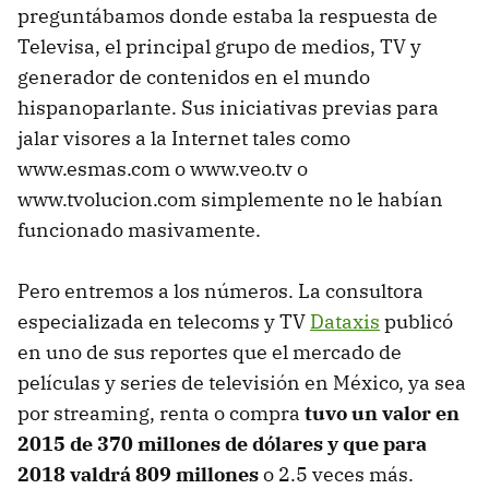
preguntábamos donde estaba la respuesta de
Televisa, el principal grupo de medios, TV y
generador de contenidos en el mundo
hispanoparlante. Sus iniciativas previas para
jalar visores a la Internet tales como
www.esmas.com o www.veo.tv o
www.tvolucion.com simplemente no le habían
funcionado masivamente.
Pero entremos a los números. La consultora
especializada en telecoms y TV
Dataxis
publicó
en uno de sus reportes que el mercado de
películas y series de televisión en México, ya sea
por streaming, renta o compra
tuvo un valor en
2015 de 370 millones de dólares y que para
2018 valdrá 809 millones
o 2.5 veces más.