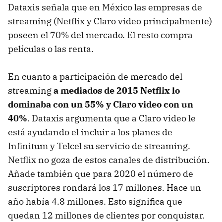
Dataxis señala que en México las empresas de
streaming (Netflix y Claro video principalmente)
poseen el 70% del mercado. El resto compra
películas o las renta.
En cuanto a participación de mercado del
streaming
a mediados de 2015 Netflix lo
dominaba con un 55% y Claro video con un
40%
. Dataxis argumenta que a Claro video le
está ayudando el incluir a los planes de
Infinitum y Telcel su servicio de streaming.
Netflix no goza de estos canales de distribución.
Añade también que para 2020 el número de
suscriptores rondará los 17 millones. Hace un
año había 4.8 millones. Esto significa que
quedan 12 millones de clientes por conquistar.