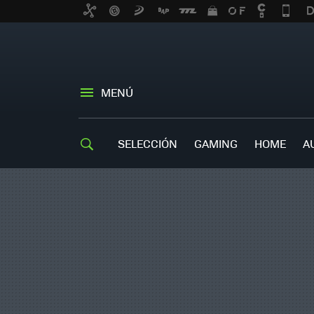
MENÚ
SELECCIÓN
GAMING
HOME
A