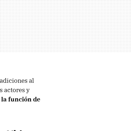
adiciones al
s actores y
 la función de