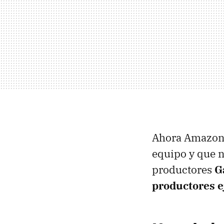
Ahora Amazon S
equipo y que n
productores
G
productores e