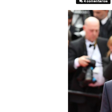
4 comentarios