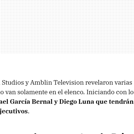
tudios y Amblin Television revelaron varias 
o van solamente en el elenco. Iniciando con lo
ael García Bernal y Diego Luna que tendrán
jecutivos
.