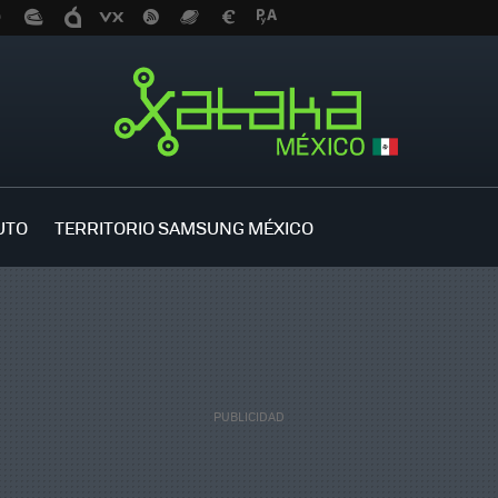
UTO
TERRITORIO SAMSUNG MÉXICO