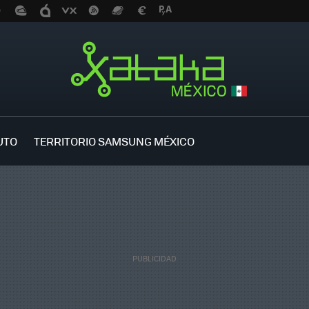
UTO
TERRITORIO SAMSUNG MÉXICO