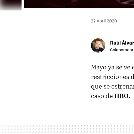
22 Abril 2020
Raúl Álvar
Colaborador
Mayo ya se ve 
restricciones 
que se estrena
caso de
HBO
.