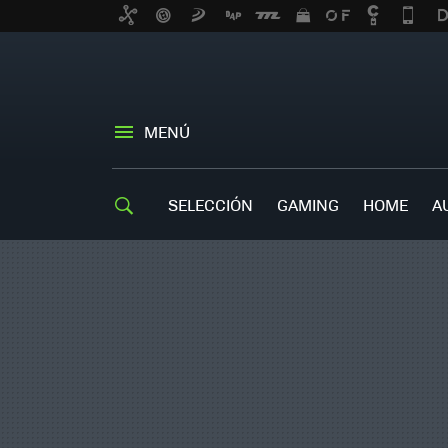
MENÚ
SELECCIÓN
GAMING
HOME
A