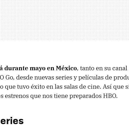
á durante mayo en México
, tanto en su cana
 Go, desde nuevas series y películas de prod
 que tuvo éxito en las salas de cine. Así que 
s estrenos que nos tiene preparados HBO.
eries