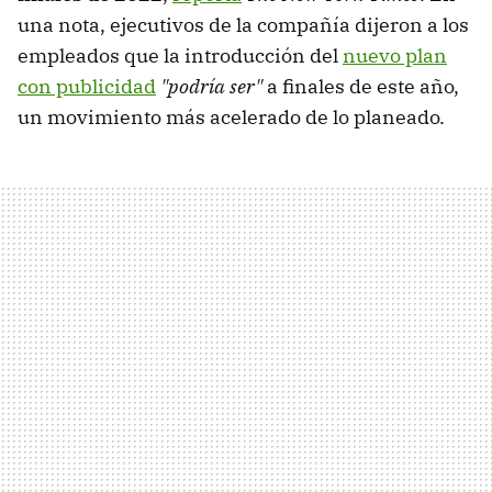
una nota, ejecutivos de la compañía dijeron a los
empleados que la introducción del
nuevo plan
con publicidad
"podría ser"
a finales de este año,
un movimiento más acelerado de lo planeado.