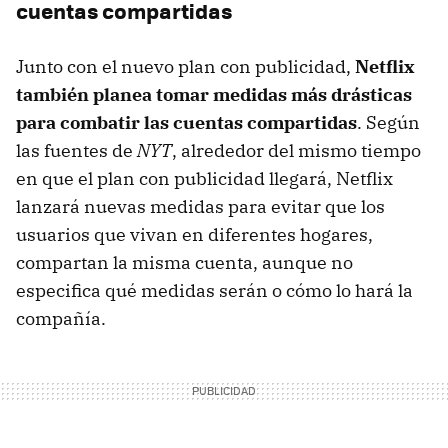
cuentas compartidas
Junto con el nuevo plan con publicidad,
Netflix
también planea tomar medidas más drásticas
para combatir las cuentas compartidas
. Según
las fuentes de
NYT
, alrededor del mismo tiempo
en que el plan con publicidad llegará, Netflix
lanzará nuevas medidas para evitar que los
usuarios que vivan en diferentes hogares,
compartan la misma cuenta, aunque no
especifica qué medidas serán o cómo lo hará la
compañía.