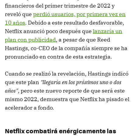
financieros del primer trimestre de 2022 y
reveló que
perdió usuarios, por primera vez en
10 años
. Debido a este resultado desfavorable,
Netflix anunció poco después que
lanzaría un
plan con publicidad
, a pesar de que Reed
Hastings, co-CEO de la compañía siempre se ha
pronunciado en contra de esta estrategia.
Cuando se realizó la revelación, Hastings indicó
que este plan
"llegaría en los próximos uno o dos
años"
, pero este nuevo reporte
de que será este
mismo 2022, demuestra que Netflix ha pisado el
acelerador a fondo.
Netflix combatirá enérgicamente las