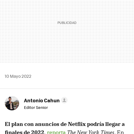
10 Mayo 2022
Antonio Cahun
Editor Senior
El plan con anuncios de Netflix podría llegar a
finales de 2022
,
reporta
The New York Times
. En