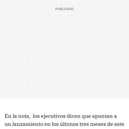
En la nota, los ejecutivos dicen que apuntan a
un lanzamiento en los últimos tres meses de este