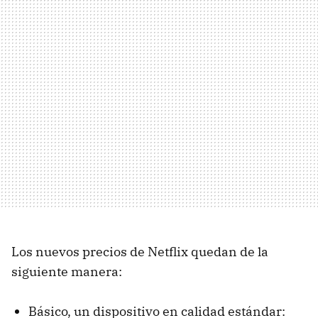
Los nuevos precios de Netflix quedan de la
siguiente manera:
Básico, un dispositivo en calidad estándar: