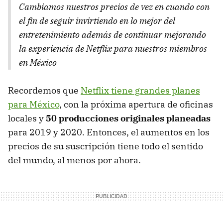
Cambiamos nuestros precios de vez en cuando con
el fin de seguir invirtiendo en lo mejor del
entretenimiento además de continuar mejorando
la experiencia de Netflix para nuestros miembros
en México
Recordemos que
Netflix tiene grandes planes
para México
, con la próxima apertura de oficinas
locales y
50 producciones originales planeadas
para 2019 y 2020. Entonces, el aumentos en los
precios de su suscripción tiene todo el sentido
del mundo, al menos por ahora.