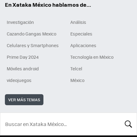
En Xataka México hablamos de...
Investigación
Análisis
Cazando Gangas Mexico
Especiales
Celulares y Smartphones
Aplicaciones
Prime Day 2024
Tecnología en México
Móviles android
Telcel
videojuegos
México
VER MÁS TEMAS
BUSCA