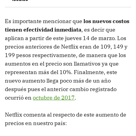
Es importante mencionar que
los nuevos costos
tienen efectividad inmediata
, es decir que
aplican a partir de este jueves 14 de marzo. Los
precios anteriores de Netflix eran de 109, 149 y
199 pesos respectivamente, de manera que los
aumentos en el precio son llamativos ya que
representan más del 10%. Finalmente, este
nuevo aumento llega poco más de un año
después pues el anterior cambio registrado
ocurrió en
octubre de 2017
.
Netflix comenta al respecto de este aumento de
precios en nuestro país: