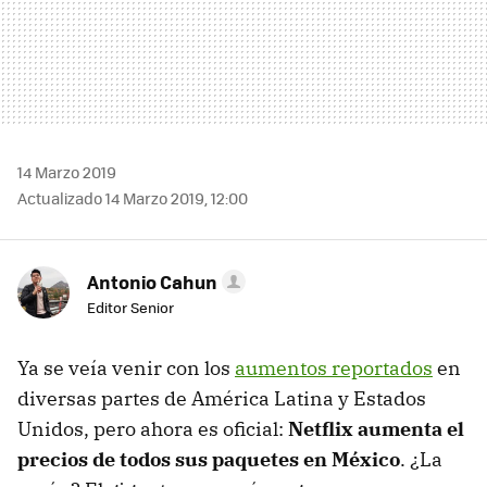
14 Marzo 2019
Actualizado 14 Marzo 2019, 12:00
Antonio Cahun
Editor Senior
Ya se veía venir con los
aumentos reportados
en
diversas partes de América Latina y Estados
Unidos, pero ahora es oficial:
Netflix aumenta el
precios de todos sus paquetes en México
. ¿La