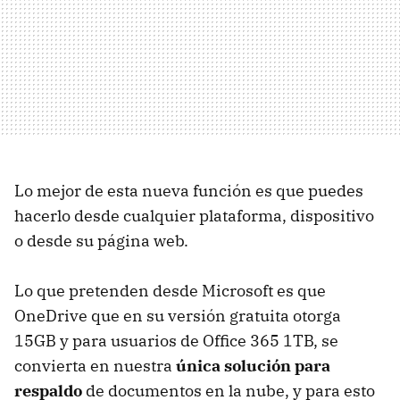
Lo mejor de esta nueva función es que puedes
hacerlo desde cualquier plataforma, dispositivo
o desde su página web.
Lo que pretenden desde Microsoft es que
OneDrive que en su versión gratuita otorga
15GB y para usuarios de Office 365 1TB, se
convierta en nuestra
única solución para
respaldo
de documentos en la nube, y para esto