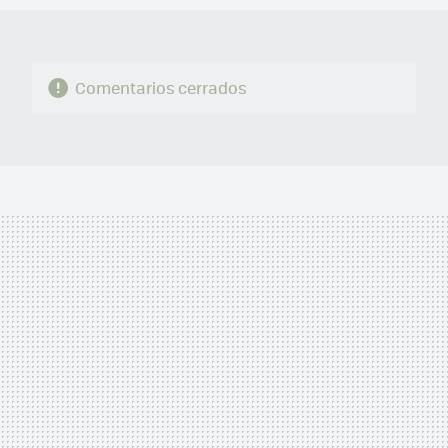
Comentarios cerrados