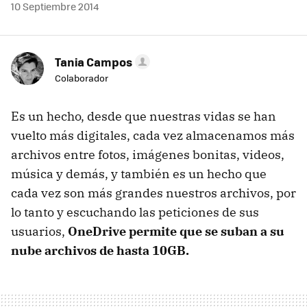
10 Septiembre 2014
Tania Campos
Colaborador
Es un hecho, desde que nuestras vidas se han
vuelto más digitales, cada vez almacenamos más
archivos entre fotos, imágenes bonitas, videos,
música y demás, y también es un hecho que
cada vez son más grandes nuestros archivos, por
lo tanto y escuchando las peticiones de sus
usuarios,
OneDrive permite que se suban a su
nube archivos de hasta 10GB.