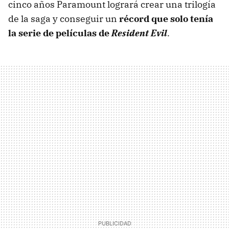
cinco años Paramount logrará crear una trilogía
de la saga y conseguir un
récord que solo tenía
la serie de películas de
Resident Evil
.