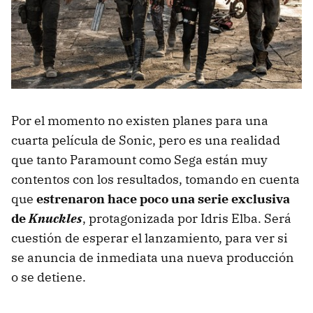
Por el momento no existen planes para una
cuarta película de Sonic, pero es una realidad
que tanto Paramount como Sega están muy
contentos con los resultados, tomando en cuenta
que
estrenaron hace poco una serie exclusiva
de
Knuckles
, protagonizada por Idris Elba. Será
cuestión de esperar el lanzamiento, para ver si
se anuncia de inmediata una nueva producción
o se detiene.