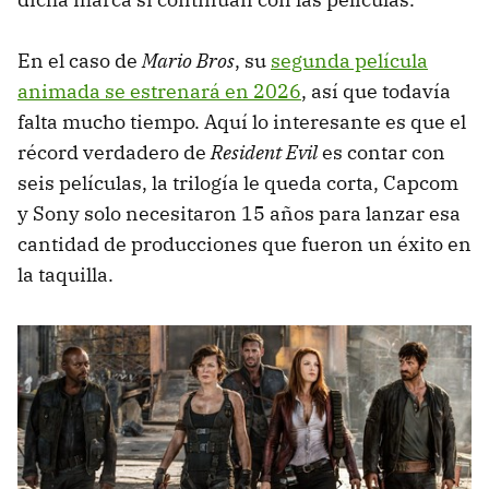
En el caso de
Mario Bros
, su
segunda película
animada se estrenará en 2026
, así que todavía
falta mucho tiempo. Aquí lo interesante es que el
récord verdadero de
Resident Evil
es contar con
seis películas, la trilogía le queda corta, Capcom
y Sony solo necesitaron 15 años para lanzar esa
cantidad de producciones que fueron un éxito en
la taquilla.