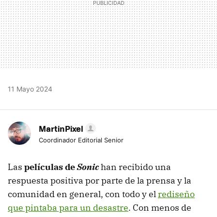
11 Mayo 2024
MartinPixel
Coordinador Editorial Senior
Las
películas de
Sonic
han recibido una
respuesta positiva por parte de la prensa y la
comunidad en general, con todo y el
rediseño
que pintaba para un desastre
. Con menos de