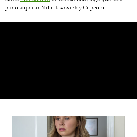
pudo superar Milla Jovovich y Capcom.