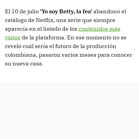
El 10 de julio
‘Yo soy Betty, la fea’
abandonó el
catálogo de Netflix, una serie que siempre
aparecía en el listado de los
contenidos más
vistos
de la plataforma. En ese momento no se
reveló cuál sería el futuro de la producción
colombiana, pasaron varios meses para conocer
su nueva casa.