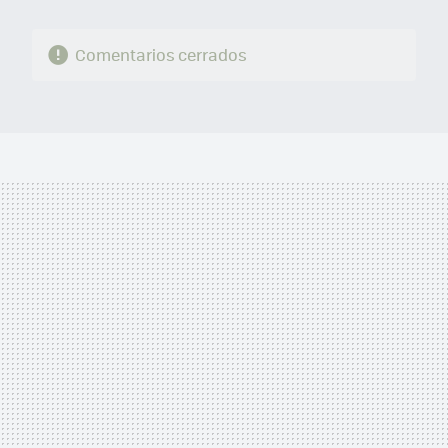
Comentarios cerrados