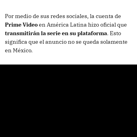
Por medio de sus redes sociales, la cuenta de
Prime Video
en América Latina hizo oficial que
transmitirán la serie en su plataforma
. Esto
significa que el anuncio no se queda solamente
en México.