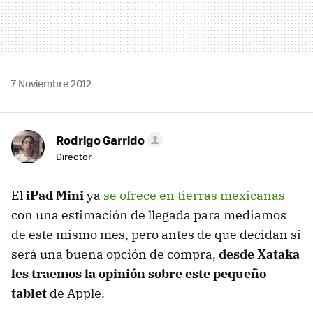
7 Noviembre 2012
Rodrigo Garrido
Director
El
iPad Mini
ya
se ofrece en tierras mexicanas
con una estimación de llegada para mediamos
de este mismo mes, pero antes de que decidan si
será una buena opción de compra,
desde Xataka
les traemos la opinión sobre este pequeño
tablet
de Apple.