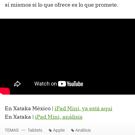
sí mismos si lo que ofrece es lo que promete.
En Xataka México |
iPad Mini, ya está aquí
En Xataka |
iPad Mini, análisis
TEMAS
Tablets
Apple
Análisis