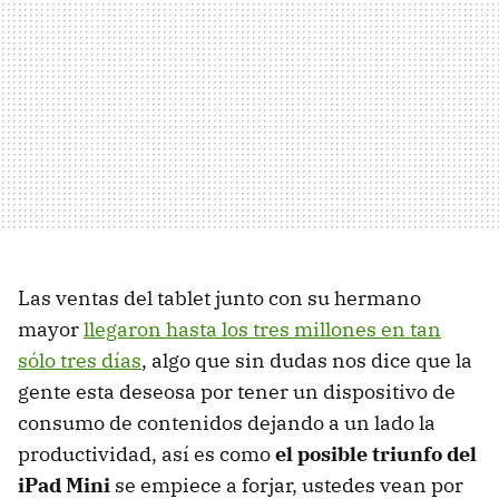
Las ventas del tablet junto con su hermano
mayor
llegaron hasta los tres millones en tan
sólo tres días
, algo que sin dudas nos dice que la
gente esta deseosa por tener un dispositivo de
consumo de contenidos dejando a un lado la
productividad, así es como
el posible triunfo del
iPad Mini
se empiece a forjar, ustedes vean por