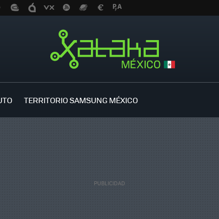
UTO
TERRITORIO SAMSUNG MÉXICO