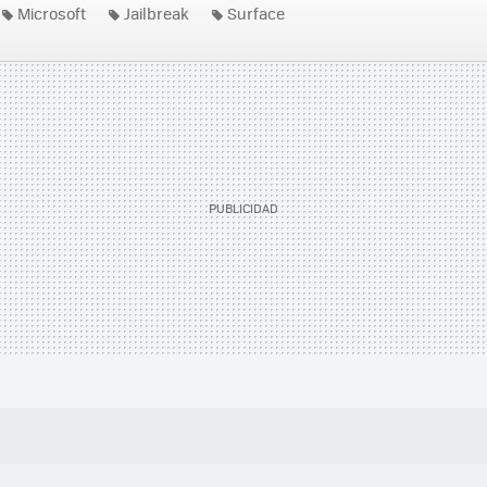
Microsoft
Jailbreak
Surface