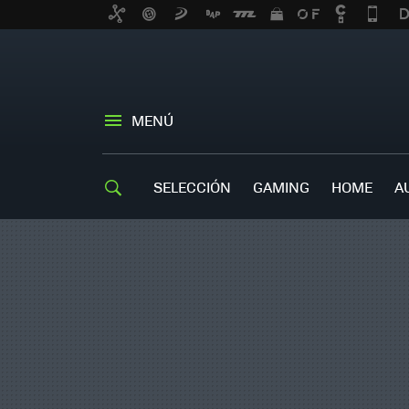
MENÚ
SELECCIÓN
GAMING
HOME
A