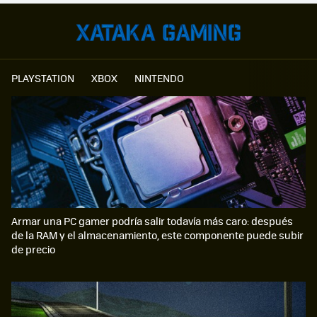
PLAYSTATION
XBOX
NINTENDO
Armar una PC gamer podría salir todavía más caro: después
de la RAM y el almacenamiento, este componente puede subir
de precio