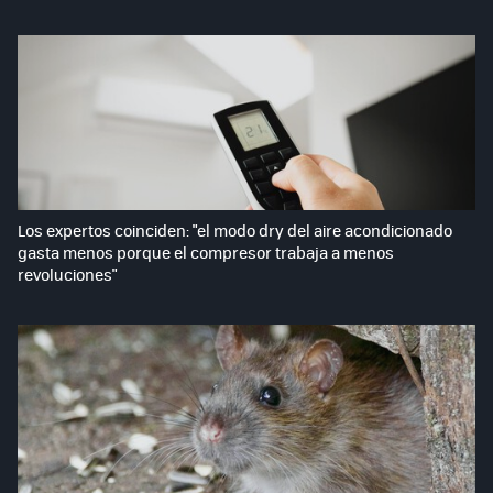
Los expertos coinciden: "el modo dry del aire acondicionado
gasta menos porque el compresor trabaja a menos
revoluciones"