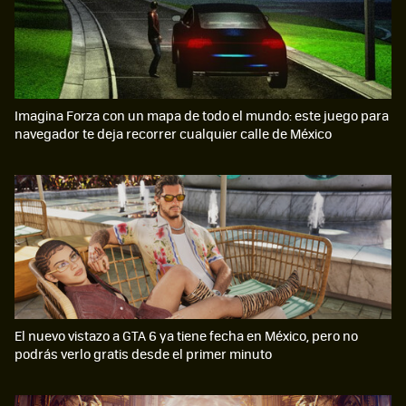
Imagina Forza con un mapa de todo el mundo: este juego para
navegador te deja recorrer cualquier calle de México
El nuevo vistazo a GTA 6 ya tiene fecha en México, pero no
podrás verlo gratis desde el primer minuto