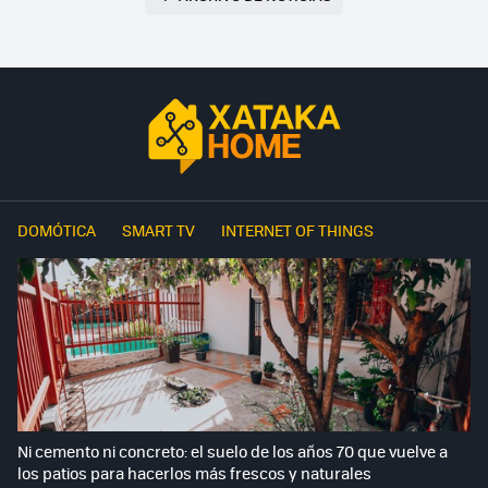
DOMÓTICA
SMART TV
INTERNET OF THINGS
Ni cemento ni concreto: el suelo de los años 70 que vuelve a
los patios para hacerlos más frescos y naturales