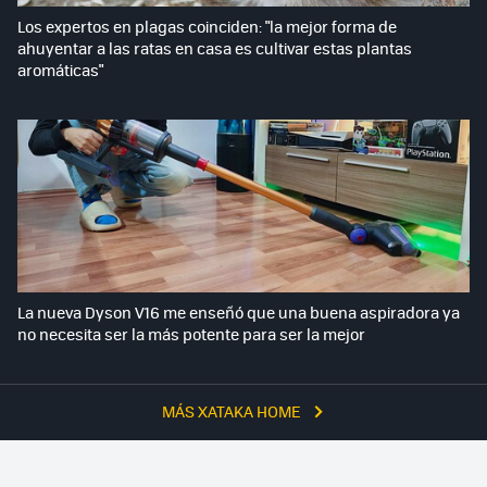
Los expertos en plagas coinciden: "la mejor forma de
ahuyentar a las ratas en casa es cultivar estas plantas
aromáticas"
La nueva Dyson V16 me enseñó que una buena aspiradora ya
no necesita ser la más potente para ser la mejor
MÁS XATAKA HOME