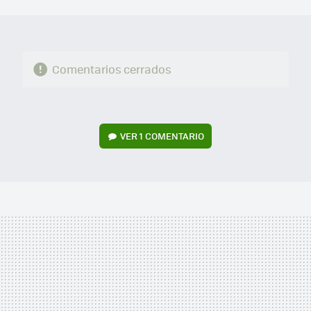
MAIL
Comentarios cerrados
VER
1 COMENTARIO