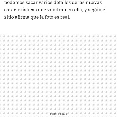
podemos sacar varios detalles de las nuevas
características que vendrán en ella, y según el
sitio afirma que la foto es real.