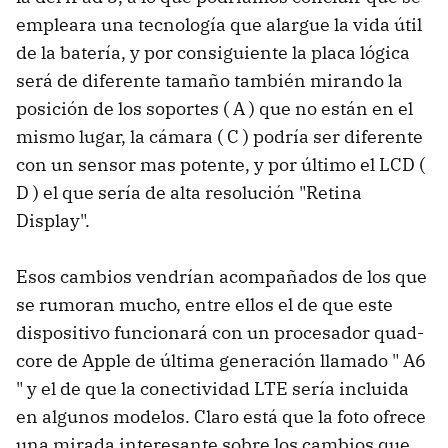
empleara una tecnología que alargue la vida útil
de la batería, y por consiguiente la placa lógica
será de diferente tamaño también mirando la
posición de los soportes ( A ) que no están en el
mismo lugar, la cámara ( C ) podría ser diferente
con un sensor mas potente, y por último el LCD (
D ) el que sería de alta resolución "Retina
Display".
Esos cambios vendrían acompañados de los que
se rumoran mucho, entre ellos el de que este
dispositivo funcionará con un procesador quad-
core de Apple de última generación llamado " A6
" y el de que la conectividad LTE sería incluida
en algunos modelos. Claro está que la foto ofrece
una mirada interesante sobre los cambios que