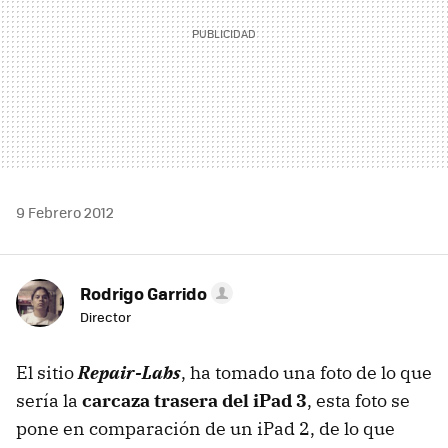
9 Febrero 2012
Rodrigo Garrido
Director
El sitio
Repair-Labs
, ha tomado una foto de lo que
sería la
carcaza trasera del iPad 3
, esta foto se
pone en comparación de un iPad 2, de lo que